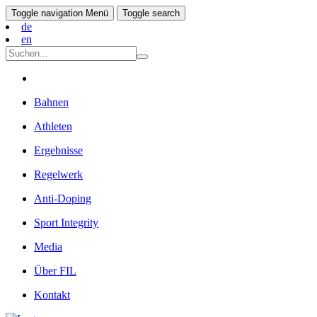
Toggle navigation
Menü
Toggle search
de
en
Bahnen
Athleten
Ergebnisse
Regelwerk
Anti-Doping
Sport Integrity
Media
Über FIL
Kontakt