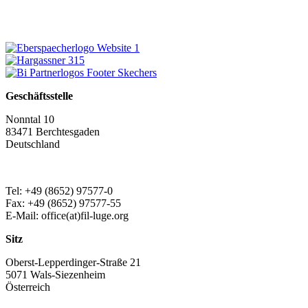
Geschäftsstelle
Nonntal 10
83471 Berchtesgaden
Deutschland
Tel: +49 (8652) 97577-0
Fax: +49 (8652) 97577-55
E-Mail: office(at)fil-luge.org
Sitz
Oberst-Lepperdinger-Straße 21
5071 Wals-Siezenheim
Österreich