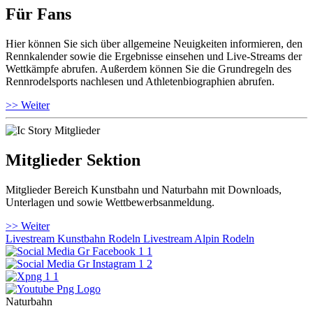
Für Fans
Hier können Sie sich über allgemeine Neuigkeiten informieren, den
Rennkalender sowie die Ergebnisse einsehen und Live-Streams der
Wettkämpfe abrufen. Außerdem können Sie die Grundregeln des
Rennrodelsports nachlesen und Athletenbiographien abrufen.
>> Weiter
Mitglieder Sektion
Mitglieder Bereich Kunstbahn und Naturbahn mit Downloads,
Unterlagen und sowie Wettbewerbsanmeldung.
>> Weiter
Livestream Kunstbahn Rodeln
Livestream Alpin Rodeln
Naturbahn