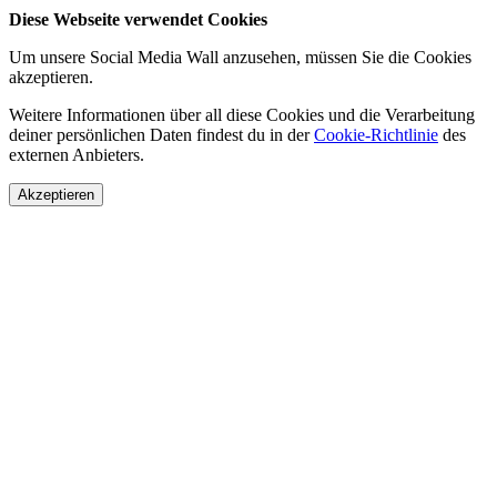
Diese Webseite verwendet Cookies
Um unsere Social Media Wall anzusehen, müssen Sie die Cookies
akzeptieren.
Weitere Informationen über all diese Cookies und die Verarbeitung
deiner persönlichen Daten findest du in der
Cookie-Richtlinie
des
externen Anbieters.
Akzeptieren