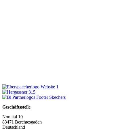
Geschäftsstelle
Nonntal 10
83471 Berchtesgaden
Deutschland