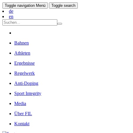
Toggle navigation
Menü
Toggle search
de
en
Bahnen
Athleten
Ergebnisse
Regelwerk
Anti-Doping
Sport Integrity
Media
Über FIL
Kontakt