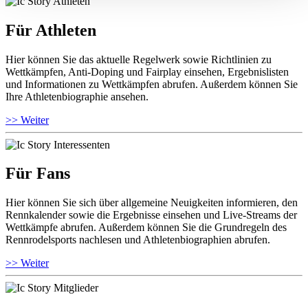
Für Athleten
Hier können Sie das aktuelle Regelwerk sowie Richtlinien zu
Wettkämpfen, Anti-Doping und Fairplay einsehen, Ergebnislisten
und Informationen zu Wettkämpfen abrufen. Außerdem können Sie
Ihre Athletenbiographie ansehen.
>> Weiter
Für Fans
Hier können Sie sich über allgemeine Neuigkeiten informieren, den
Rennkalender sowie die Ergebnisse einsehen und Live-Streams der
Wettkämpfe abrufen. Außerdem können Sie die Grundregeln des
Rennrodelsports nachlesen und Athletenbiographien abrufen.
>> Weiter