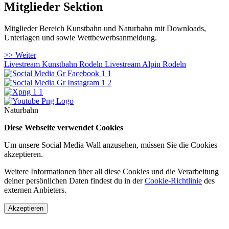
Mitglieder Sektion
Mitglieder Bereich Kunstbahn und Naturbahn mit Downloads,
Unterlagen und sowie Wettbewerbsanmeldung.
>> Weiter
Livestream Kunstbahn Rodeln
Livestream Alpin Rodeln
Naturbahn
Diese Webseite verwendet Cookies
Um unsere Social Media Wall anzusehen, müssen Sie die Cookies
akzeptieren.
Weitere Informationen über all diese Cookies und die Verarbeitung
deiner persönlichen Daten findest du in der
Cookie-Richtlinie
des
externen Anbieters.
Akzeptieren