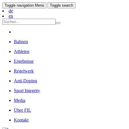
Toggle navigation
Menü
Toggle search
de
en
Bahnen
Athleten
Ergebnisse
Regelwerk
Anti-Doping
Sport Integrity
Media
Über FIL
Kontakt