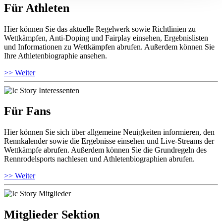
Für Athleten
Hier können Sie das aktuelle Regelwerk sowie Richtlinien zu
Wettkämpfen, Anti-Doping und Fairplay einsehen, Ergebnislisten
und Informationen zu Wettkämpfen abrufen. Außerdem können Sie
Ihre Athletenbiographie ansehen.
>> Weiter
Für Fans
Hier können Sie sich über allgemeine Neuigkeiten informieren, den
Rennkalender sowie die Ergebnisse einsehen und Live-Streams der
Wettkämpfe abrufen. Außerdem können Sie die Grundregeln des
Rennrodelsports nachlesen und Athletenbiographien abrufen.
>> Weiter
Mitglieder Sektion