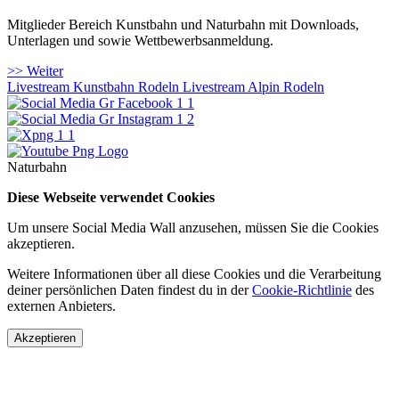
Mitglieder Bereich Kunstbahn und Naturbahn mit Downloads,
Unterlagen und sowie Wettbewerbsanmeldung.
>> Weiter
Livestream Kunstbahn Rodeln
Livestream Alpin Rodeln
Naturbahn
Diese Webseite verwendet Cookies
Um unsere Social Media Wall anzusehen, müssen Sie die Cookies
akzeptieren.
Weitere Informationen über all diese Cookies und die Verarbeitung
deiner persönlichen Daten findest du in der
Cookie-Richtlinie
des
externen Anbieters.
Akzeptieren