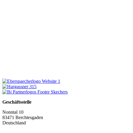
Geschäftsstelle
Nonntal 10
83471 Berchtesgaden
Deutschland