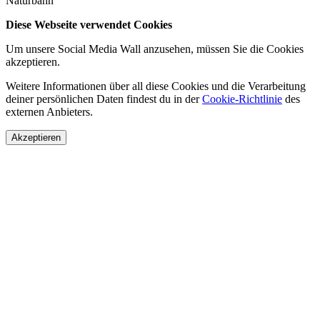
Naturbahn
Diese Webseite verwendet Cookies
Um unsere Social Media Wall anzusehen, müssen Sie die Cookies
akzeptieren.
Weitere Informationen über all diese Cookies und die Verarbeitung
deiner persönlichen Daten findest du in der
Cookie-Richtlinie
des
externen Anbieters.
Akzeptieren