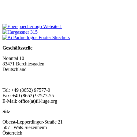
Geschäftsstelle
Nonntal 10
83471 Berchtesgaden
Deutschland
Tel: +49 (8652) 97577-0
Fax: +49 (8652) 97577-55
E-Mail: office(at)fil-luge.org
Sitz
Oberst-Lepperdinger-Straße 21
5071 Wals-Siezenheim
Österreich