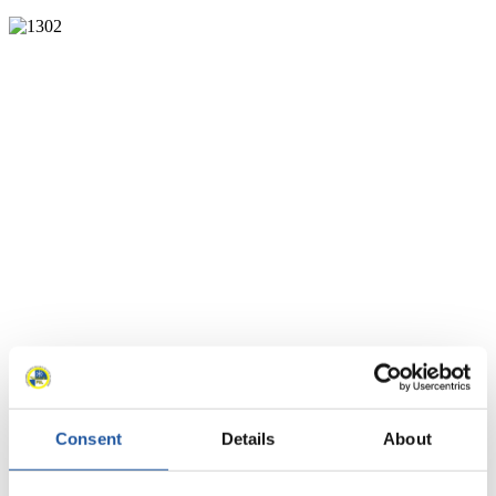
Consent
Details
About