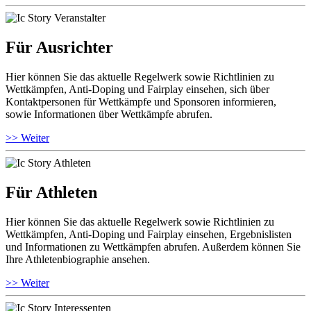
Für Ausrichter
Hier können Sie das aktuelle Regelwerk sowie Richtlinien zu
Wettkämpfen, Anti-Doping und Fairplay einsehen, sich über
Kontaktpersonen für Wettkämpfe und Sponsoren informieren,
sowie Informationen über Wettkämpfe abrufen.
>> Weiter
Für Athleten
Hier können Sie das aktuelle Regelwerk sowie Richtlinien zu
Wettkämpfen, Anti-Doping und Fairplay einsehen, Ergebnislisten
und Informationen zu Wettkämpfen abrufen. Außerdem können Sie
Ihre Athletenbiographie ansehen.
>> Weiter