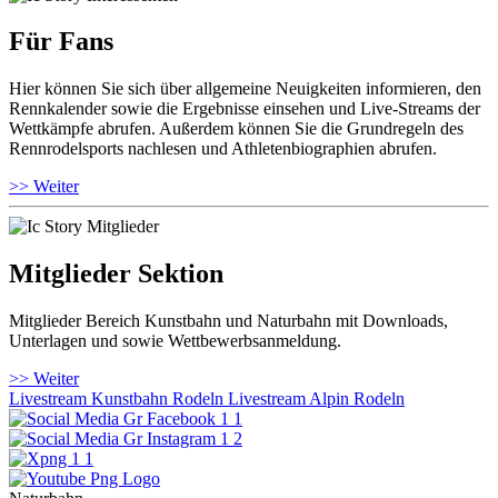
Für Fans
Hier können Sie sich über allgemeine Neuigkeiten informieren, den
Rennkalender sowie die Ergebnisse einsehen und Live-Streams der
Wettkämpfe abrufen. Außerdem können Sie die Grundregeln des
Rennrodelsports nachlesen und Athletenbiographien abrufen.
>> Weiter
Mitglieder Sektion
Mitglieder Bereich Kunstbahn und Naturbahn mit Downloads,
Unterlagen und sowie Wettbewerbsanmeldung.
>> Weiter
Livestream Kunstbahn Rodeln
Livestream Alpin Rodeln