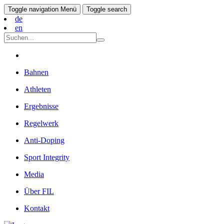
Toggle navigation
Menü
Toggle search
de
en
Bahnen
Athleten
Ergebnisse
Regelwerk
Anti-Doping
Sport Integrity
Media
Über FIL
Kontakt