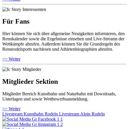
Für Fans
Hier können Sie sich über allgemeine Neuigkeiten informieren, den
Rennkalender sowie die Ergebnisse einsehen und Live-Streams der
Wettkämpfe abrufen. Außerdem können Sie die Grundregeln des
Rennrodelsports nachlesen und Athletenbiographien abrufen.
>> Weiter
Mitglieder Sektion
Mitglieder Bereich Kunstbahn und Naturbahn mit Downloads,
Unterlagen und sowie Wettbewerbsanmeldung.
>> Weiter
Livestream Kunstbahn Rodeln
Livestream Alpin Rodeln