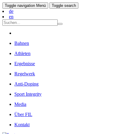
Toggle navigation
Menü
Toggle search
de
en
Bahnen
Athleten
Ergebnisse
Regelwerk
Anti-Doping
Sport Integrity
Media
Über FIL
Kontakt