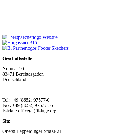
Geschäftsstelle
Nonntal 10
83471 Berchtesgaden
Deutschland
Tel: +49 (8652) 97577-0
Fax: +49 (8652) 97577-55
E-Mail: office(at)fil-luge.org
Sitz
Oberst-Lepperdinger-Straße 21