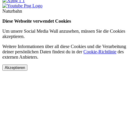
Naturbahn
Diese Webseite verwendet Cookies
Um unsere Social Media Wall anzusehen, müssen Sie die Cookies
akzeptieren.
Weitere Informationen über all diese Cookies und die Verarbeitung
deiner persönlichen Daten findest du in der
Cookie-Richtlinie
des
externen Anbieters.
Akzeptieren