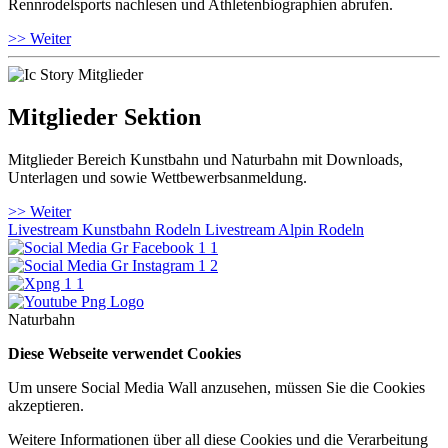
Rennrodelsports nachlesen und Athletenbiographien abrufen.
>> Weiter
Mitglieder Sektion
Mitglieder Bereich Kunstbahn und Naturbahn mit Downloads,
Unterlagen und sowie Wettbewerbsanmeldung.
>> Weiter
Livestream Kunstbahn Rodeln
Livestream Alpin Rodeln
Naturbahn
Diese Webseite verwendet Cookies
Um unsere Social Media Wall anzusehen, müssen Sie die Cookies
akzeptieren.
Weitere Informationen über all diese Cookies und die Verarbeitung