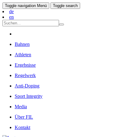
Toggle navigation
Menü
Toggle search
de
en
Bahnen
Athleten
Ergebnisse
Regelwerk
Anti-Doping
Sport Integrity
Media
Über FIL
Kontakt