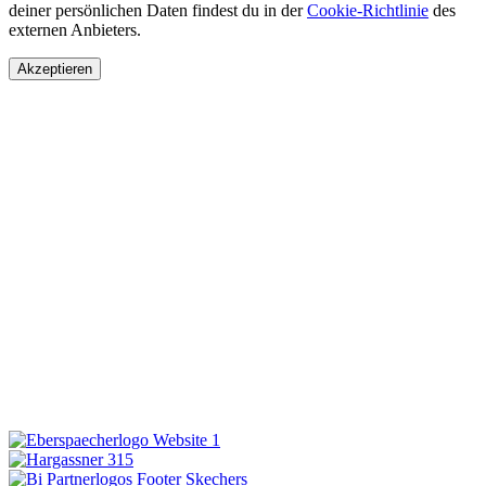
deiner persönlichen Daten findest du in der
Cookie-Richtlinie
des
externen Anbieters.
Akzeptieren