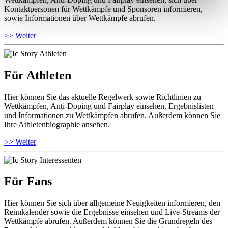
Kontaktpersonen für Wettkämpfe und Sponsoren informieren,
sowie Informationen über Wettkämpfe abrufen.
>> Weiter
Für Athleten
Hier können Sie das aktuelle Regelwerk sowie Richtlinien zu
Wettkämpfen, Anti-Doping und Fairplay einsehen, Ergebnislisten
und Informationen zu Wettkämpfen abrufen. Außerdem können Sie
Ihre Athletenbiographie ansehen.
>> Weiter
Für Fans
Hier können Sie sich über allgemeine Neuigkeiten informieren, den
Rennkalender sowie die Ergebnisse einsehen und Live-Streams der
Wettkämpfe abrufen. Außerdem können Sie die Grundregeln des