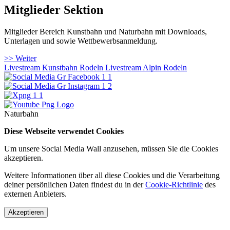
Mitglieder Sektion
Mitglieder Bereich Kunstbahn und Naturbahn mit Downloads,
Unterlagen und sowie Wettbewerbsanmeldung.
>> Weiter
Livestream Kunstbahn Rodeln
Livestream Alpin Rodeln
Naturbahn
Diese Webseite verwendet Cookies
Um unsere Social Media Wall anzusehen, müssen Sie die Cookies
akzeptieren.
Weitere Informationen über all diese Cookies und die Verarbeitung
deiner persönlichen Daten findest du in der
Cookie-Richtlinie
des
externen Anbieters.
Akzeptieren