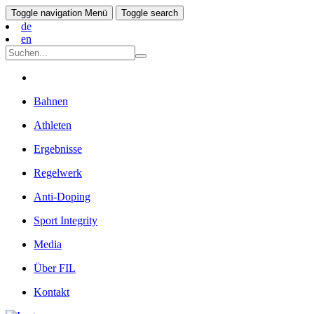
Toggle navigation
Menü
Toggle search
de
en
Bahnen
Athleten
Ergebnisse
Regelwerk
Anti-Doping
Sport Integrity
Media
Über FIL
Kontakt