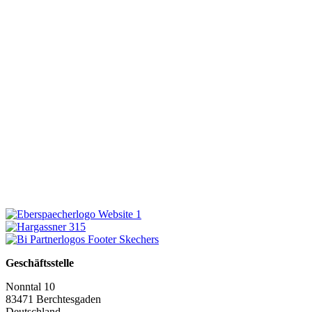
Geschäftsstelle
Nonntal 10
83471 Berchtesgaden
Deutschland