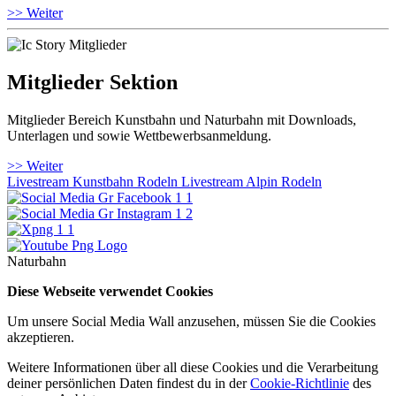
>> Weiter
Mitglieder Sektion
Mitglieder Bereich Kunstbahn und Naturbahn mit Downloads,
Unterlagen und sowie Wettbewerbsanmeldung.
>> Weiter
Livestream Kunstbahn Rodeln
Livestream Alpin Rodeln
Naturbahn
Diese Webseite verwendet Cookies
Um unsere Social Media Wall anzusehen, müssen Sie die Cookies
akzeptieren.
Weitere Informationen über all diese Cookies und die Verarbeitung
deiner persönlichen Daten findest du in der
Cookie-Richtlinie
des