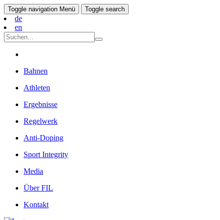
Toggle navigation
Menü
Toggle search
de
en
Bahnen
Athleten
Ergebnisse
Regelwerk
Anti-Doping
Sport Integrity
Media
Über FIL
Kontakt