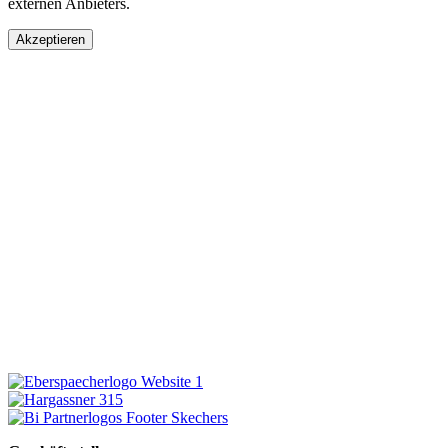
externen Anbieters.
Akzeptieren