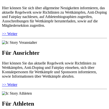
Hier können Sie sich über allgemeine Neuigkeiten informieren, das
aktuelle Regelwerk sowie Richtlinien zu Wettkämpfen, Anti-Doping
und Fairplay nachlesen, auf Athletenbiographien zugreifen,
Ausschreibungen für Wettkämpfe herunterladen, sowie auf die
Mitgliedersektion zugreifen.
>> Weiter
Für Ausrichter
Hier können Sie das aktuelle Regelwerk sowie Richtlinien zu
Wettkämpfen, Anti-Doping und Fairplay einsehen, sich über
Kontaktpersonen für Wettkämpfe und Sponsoren informieren,
sowie Informationen über Wettkämpfe abrufen.
>> Weiter
Für Athleten