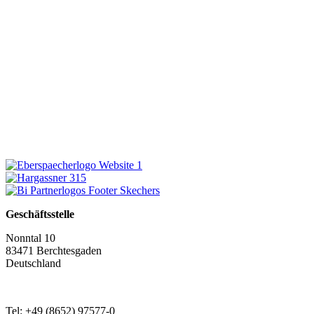
Geschäftsstelle
Nonntal 10
83471 Berchtesgaden
Deutschland
Tel: +49 (8652) 97577-0