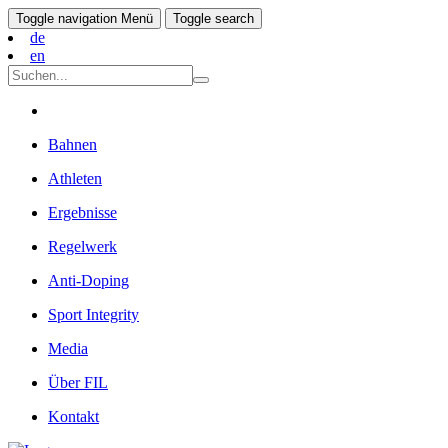
Toggle navigation
Menü
Toggle search
de
en
Bahnen
Athleten
Ergebnisse
Regelwerk
Anti-Doping
Sport Integrity
Media
Über FIL
Kontakt