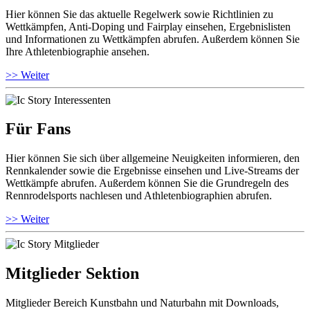
Hier können Sie das aktuelle Regelwerk sowie Richtlinien zu
Wettkämpfen, Anti-Doping und Fairplay einsehen, Ergebnislisten
und Informationen zu Wettkämpfen abrufen. Außerdem können Sie
Ihre Athletenbiographie ansehen.
>> Weiter
Für Fans
Hier können Sie sich über allgemeine Neuigkeiten informieren, den
Rennkalender sowie die Ergebnisse einsehen und Live-Streams der
Wettkämpfe abrufen. Außerdem können Sie die Grundregeln des
Rennrodelsports nachlesen und Athletenbiographien abrufen.
>> Weiter
Mitglieder Sektion
Mitglieder Bereich Kunstbahn und Naturbahn mit Downloads,