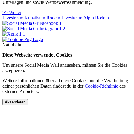
Unterlagen und sowie Wettbewerbsanmeldung.
>> Weiter
Livestream Kunstbahn Rodeln
Livestream Alpin Rodeln
Naturbahn
Diese Webseite verwendet Cookies
Um unsere Social Media Wall anzusehen, müssen Sie die Cookies
akzeptieren.
Weitere Informationen über all diese Cookies und die Verarbeitung
deiner persönlichen Daten findest du in der
Cookie-Richtlinie
des
externen Anbieters.
Akzeptieren