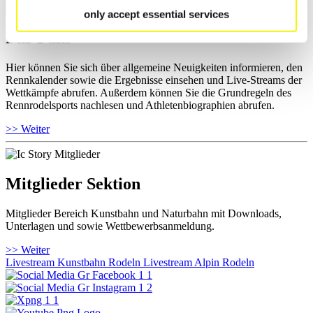
only accept essential services
Für Fans
Hier können Sie sich über allgemeine Neuigkeiten informieren, den
Rennkalender sowie die Ergebnisse einsehen und Live-Streams der
Wettkämpfe abrufen. Außerdem können Sie die Grundregeln des
Rennrodelsports nachlesen und Athletenbiographien abrufen.
>> Weiter
Mitglieder Sektion
Mitglieder Bereich Kunstbahn und Naturbahn mit Downloads,
Unterlagen und sowie Wettbewerbsanmeldung.
>> Weiter
Livestream Kunstbahn Rodeln
Livestream Alpin Rodeln