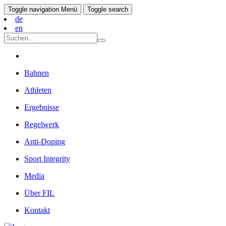
Toggle navigation
Menü
Toggle search
de
en
Bahnen
Athleten
Ergebnisse
Regelwerk
Anti-Doping
Sport Integrity
Media
Über FIL
Kontakt