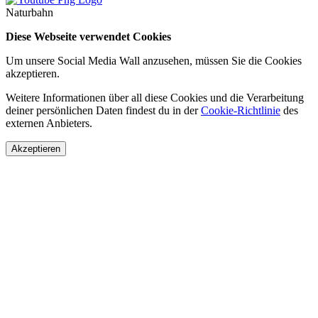
Naturbahn
Diese Webseite verwendet Cookies
Um unsere Social Media Wall anzusehen, müssen Sie die Cookies
akzeptieren.
Weitere Informationen über all diese Cookies und die Verarbeitung
deiner persönlichen Daten findest du in der
Cookie-Richtlinie
des
externen Anbieters.
Akzeptieren