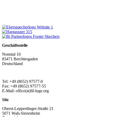
Geschäftsstelle
Nonntal 10
83471 Berchtesgaden
Deutschland
Tel: +49 (8652) 97577-0
Fax: +49 (8652) 97577-55
E-Mail: office(at)fil-luge.org
Sitz
Oberst-Lepperdinger-Straße 21
5071 Wals-Siezenheim