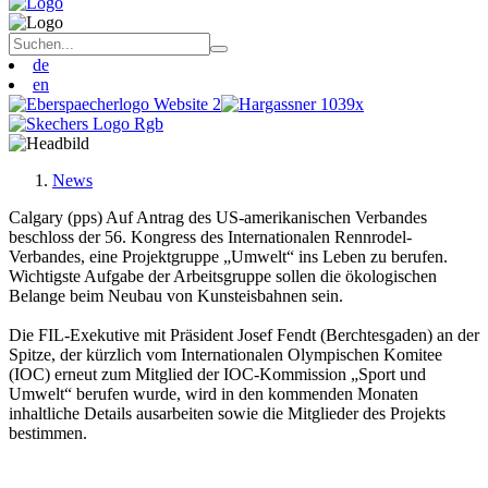
de
en
News
Calgary (pps) Auf Antrag des US-amerikanischen Verbandes
beschloss der 56. Kongress des Internationalen Rennrodel-
Verbandes, eine Projektgruppe „Umwelt“ ins Leben zu berufen.
Wichtigste Aufgabe der Arbeitsgruppe sollen die ökologischen
Belange beim Neubau von Kunsteisbahnen sein.
Die FIL-Exekutive mit Präsident Josef Fendt (Berchtesgaden) an der
Spitze, der kürzlich vom Internationalen Olympischen Komitee
(IOC) erneut zum Mitglied der IOC-Kommission „Sport und
Umwelt“ berufen wurde, wird in den kommenden Monaten
inhaltliche Details ausarbeiten sowie die Mitglieder des Projekts
bestimmen.