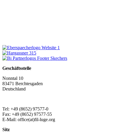
Geschäftsstelle
Nonntal 10
83471 Berchtesgaden
Deutschland
Tel: +49 (8652) 97577-0
Fax: +49 (8652) 97577-55
E-Mail: office(at)fil-luge.org
Sitz