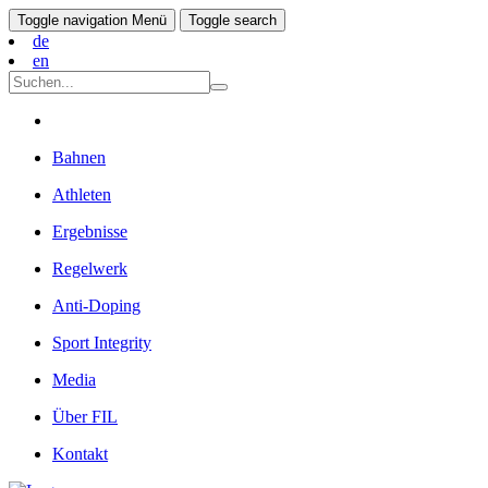
Toggle navigation
Menü
Toggle search
de
en
Bahnen
Athleten
Ergebnisse
Regelwerk
Anti-Doping
Sport Integrity
Media
Über FIL
Kontakt