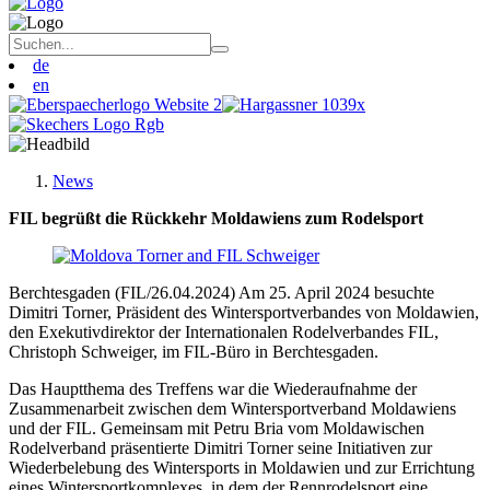
de
en
News
FIL begrüßt die Rückkehr Moldawiens zum Rodelsport
Berchtesgaden (FIL/26.04.2024) Am 25. April 2024 besuchte
Dimitri Torner, Präsident des Wintersportverbandes von Moldawien,
den Exekutivdirektor der Internationalen Rodelverbandes FIL,
Christoph Schweiger, im FIL-Büro in Berchtesgaden.
Das Hauptthema des Treffens war die Wiederaufnahme der
Zusammenarbeit zwischen dem Wintersportverband Moldawiens
und der FIL. Gemeinsam mit Petru Bria vom Moldawischen
Rodelverband präsentierte Dimitri Torner seine Initiativen zur
Wiederbelebung des Wintersports in Moldawien und zur Errichtung
eines Wintersportkomplexes, in dem der Rennrodelsport eine