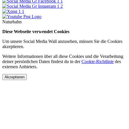
Naturbahn
Diese Webseite verwendet Cookies
Um unsere Social Media Wall anzusehen, müssen Sie die Cookies
akzeptieren.
Weitere Informationen über all diese Cookies und die Verarbeitung
deiner persönlichen Daten findest du in der
Cookie-Richtlinie
des
externen Anbieters.
Akzeptieren