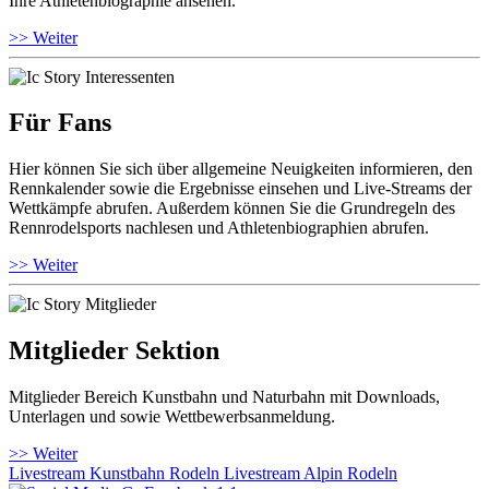
Ihre Athletenbiographie ansehen.
>> Weiter
Für Fans
Hier können Sie sich über allgemeine Neuigkeiten informieren, den
Rennkalender sowie die Ergebnisse einsehen und Live-Streams der
Wettkämpfe abrufen. Außerdem können Sie die Grundregeln des
Rennrodelsports nachlesen und Athletenbiographien abrufen.
>> Weiter
Mitglieder Sektion
Mitglieder Bereich Kunstbahn und Naturbahn mit Downloads,
Unterlagen und sowie Wettbewerbsanmeldung.
>> Weiter
Livestream Kunstbahn Rodeln
Livestream Alpin Rodeln