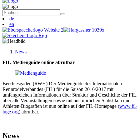
de
en
News
FIL-Medienguide online abrufbar
Berchtesgaden (RWH) Der Medienguide des Internationalen
Rennrodelverbandes (FIL) für die Saison 2016/2017 mit
umfangreichen Informationen über Struktur und Geschichte der FIL,
über alle Veranstaltungen sowie mit ausführlichen Statistiken und
Athleten-Biografien ist nun online auf der FIL-Homepage (
www.fil-
luge.org
) abrufbar.
News