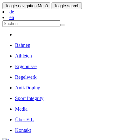
Toggle navigation
Menü
Toggle search
de
en
Bahnen
Athleten
Ergebnisse
Regelwerk
Anti-Doping
Sport Integrity
Media
Über FIL
Kontakt