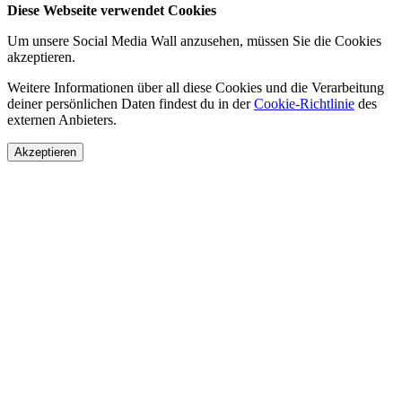
Diese Webseite verwendet Cookies
Um unsere Social Media Wall anzusehen, müssen Sie die Cookies
akzeptieren.
Weitere Informationen über all diese Cookies und die Verarbeitung
deiner persönlichen Daten findest du in der
Cookie-Richtlinie
des
externen Anbieters.
Akzeptieren