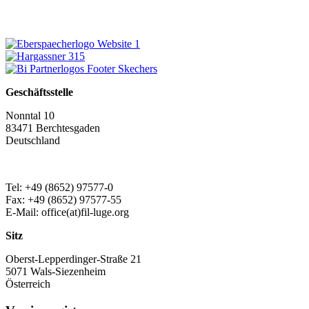
Geschäftsstelle
Nonntal 10
83471 Berchtesgaden
Deutschland
Tel: +49 (8652) 97577-0
Fax: +49 (8652) 97577-55
E-Mail: office(at)fil-luge.org
Sitz
Oberst-Lepperdinger-Straße 21
5071 Wals-Siezenheim
Österreich