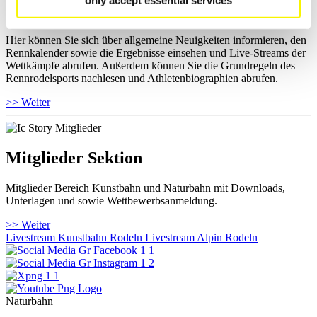
only accept essential services
Für Fans
Hier können Sie sich über allgemeine Neuigkeiten informieren, den
Rennkalender sowie die Ergebnisse einsehen und Live-Streams der
Wettkämpfe abrufen. Außerdem können Sie die Grundregeln des
Rennrodelsports nachlesen und Athletenbiographien abrufen.
>> Weiter
Mitglieder Sektion
Mitglieder Bereich Kunstbahn und Naturbahn mit Downloads,
Unterlagen und sowie Wettbewerbsanmeldung.
>> Weiter
Livestream Kunstbahn Rodeln
Livestream Alpin Rodeln
Naturbahn