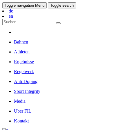
Toggle navigation
Menü
Toggle search
de
en
Bahnen
Athleten
Ergebnisse
Regelwerk
Anti-Doping
Sport Integrity
Media
Über FIL
Kontakt