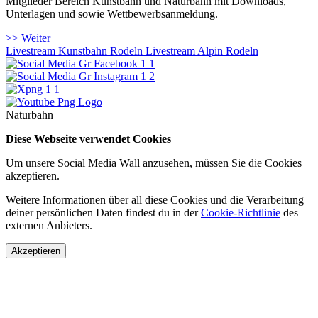
Mitglieder Bereich Kunstbahn und Naturbahn mit Downloads,
Unterlagen und sowie Wettbewerbsanmeldung.
>> Weiter
Livestream Kunstbahn Rodeln
Livestream Alpin Rodeln
Naturbahn
Diese Webseite verwendet Cookies
Um unsere Social Media Wall anzusehen, müssen Sie die Cookies
akzeptieren.
Weitere Informationen über all diese Cookies und die Verarbeitung
deiner persönlichen Daten findest du in der
Cookie-Richtlinie
des
externen Anbieters.
Akzeptieren