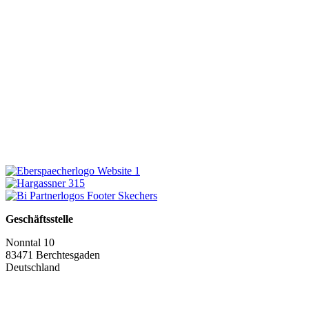
Geschäftsstelle
Nonntal 10
83471 Berchtesgaden
Deutschland