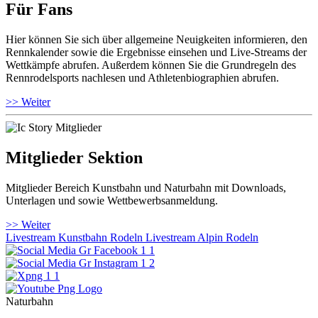
Für Fans
Hier können Sie sich über allgemeine Neuigkeiten informieren, den
Rennkalender sowie die Ergebnisse einsehen und Live-Streams der
Wettkämpfe abrufen. Außerdem können Sie die Grundregeln des
Rennrodelsports nachlesen und Athletenbiographien abrufen.
>> Weiter
Mitglieder Sektion
Mitglieder Bereich Kunstbahn und Naturbahn mit Downloads,
Unterlagen und sowie Wettbewerbsanmeldung.
>> Weiter
Livestream Kunstbahn Rodeln
Livestream Alpin Rodeln
Naturbahn