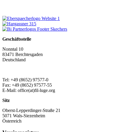
Geschäftsstelle
Nonntal 10
83471 Berchtesgaden
Deutschland
Tel: +49 (8652) 97577-0
Fax: +49 (8652) 97577-55
E-Mail: office(at)fil-luge.org
Sitz
Oberst-Lepperdinger-Straße 21
5071 Wals-Siezenheim
Österreich