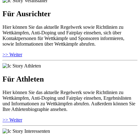
Für Ausrichter
Hier können Sie das aktuelle Regelwerk sowie Richtlinien zu
Wettkämpfen, Anti-Doping und Fairplay einsehen, sich über
Kontaktpersonen für Wettkämpfe und Sponsoren informieren,
sowie Informationen über Wettkämpfe abrufen.
>> Weiter
Für Athleten
Hier können Sie das aktuelle Regelwerk sowie Richtlinien zu
Wettkämpfen, Anti-Doping und Fairplay einsehen, Ergebnislisten
und Informationen zu Wettkämpfen abrufen. Außerdem können Sie
Ihre Athletenbiographie ansehen.
>> Weiter