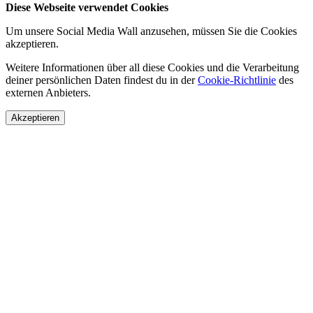
Diese Webseite verwendet Cookies
Um unsere Social Media Wall anzusehen, müssen Sie die Cookies
akzeptieren.
Weitere Informationen über all diese Cookies und die Verarbeitung
deiner persönlichen Daten findest du in der
Cookie-Richtlinie
des
externen Anbieters.
Akzeptieren