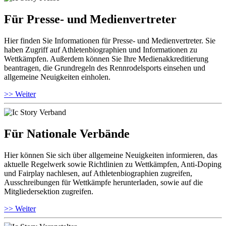
Für Presse- und Medienvertreter
Hier finden Sie Informationen für Presse- und Medienvertreter. Sie
haben Zugriff auf Athletenbiographien und Informationen zu
Wettkämpfen. Außerdem können Sie Ihre Medienakkreditierung
beantragen, die Grundregeln des Rennrodelsports einsehen und
allgemeine Neuigkeiten einholen.
>> Weiter
Für Nationale Verbände
Hier können Sie sich über allgemeine Neuigkeiten informieren, das
aktuelle Regelwerk sowie Richtlinien zu Wettkämpfen, Anti-Doping
und Fairplay nachlesen, auf Athletenbiographien zugreifen,
Ausschreibungen für Wettkämpfe herunterladen, sowie auf die
Mitgliedersektion zugreifen.
>> Weiter