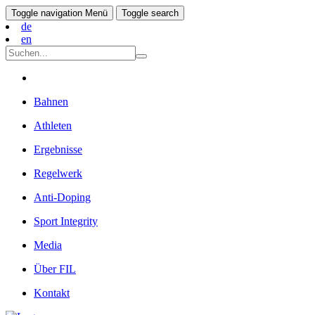
Toggle navigation
Menü
Toggle search
de
en
Bahnen
Athleten
Ergebnisse
Regelwerk
Anti-Doping
Sport Integrity
Media
Über FIL
Kontakt