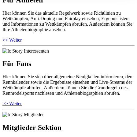
Hier können Sie das aktuelle Regelwerk sowie Richtlinien zu
Wettkämpfen, Anti-Doping und Fairplay einsehen, Ergebnislisten
und Informationen zu Wettkämpfen abrufen. Außerdem können Sie
Ihre Athletenbiographie ansehen.
>> Weiter
Für Fans
Hier können Sie sich über allgemeine Neuigkeiten informieren, den
Rennkalender sowie die Ergebnisse einsehen und Live-Streams der
Wettkämpfe abrufen. Außerdem können Sie die Grundregeln des
Rennrodelsports nachlesen und Athletenbiographien abrufen.
>> Weiter
Mitglieder Sektion