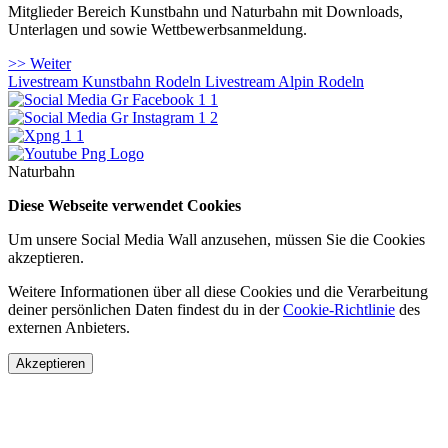
Mitglieder Bereich Kunstbahn und Naturbahn mit Downloads,
Unterlagen und sowie Wettbewerbsanmeldung.
>> Weiter
Livestream Kunstbahn Rodeln
Livestream Alpin Rodeln
Naturbahn
Diese Webseite verwendet Cookies
Um unsere Social Media Wall anzusehen, müssen Sie die Cookies
akzeptieren.
Weitere Informationen über all diese Cookies und die Verarbeitung
deiner persönlichen Daten findest du in der
Cookie-Richtlinie
des
externen Anbieters.
Akzeptieren