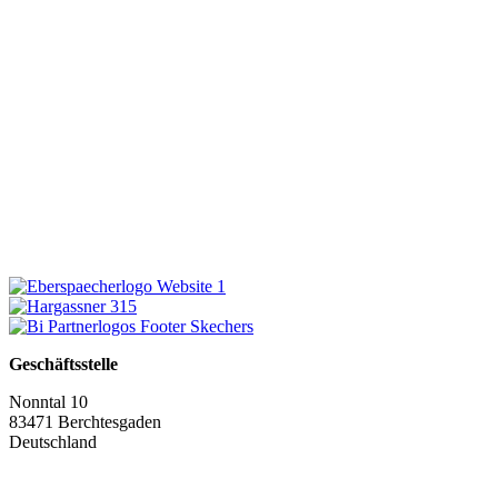
Geschäftsstelle
Nonntal 10
83471 Berchtesgaden
Deutschland