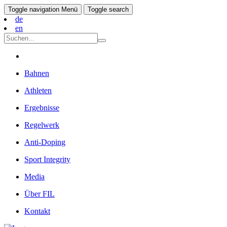
Toggle navigation
Menü
Toggle search
de
en
Bahnen
Athleten
Ergebnisse
Regelwerk
Anti-Doping
Sport Integrity
Media
Über FIL
Kontakt