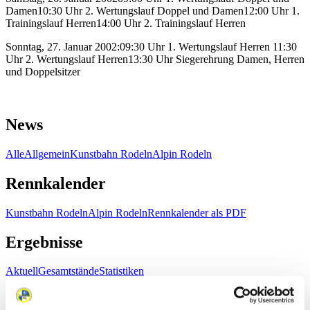
Damen10:30 Uhr 2. Wertungslauf Doppel und Damen12:00 Uhr 1.
Trainingslauf Herren14:00 Uhr 2. Trainingslauf Herren
Sonntag, 27. Januar 2002:09:30 Uhr 1. Wertungslauf Herren 11:30
Uhr 2. Wertungslauf Herren13:30 Uhr Siegerehrung Damen, Herren
und Doppelsitzer
News
Alle
Allgemein
Kunstbahn Rodeln
Alpin Rodeln
Rennkalender
Kunstbahn Rodeln
Alpin Rodeln
Rennkalender als PDF
Ergebnisse
Aktuell
Gesamtstände
Statistiken