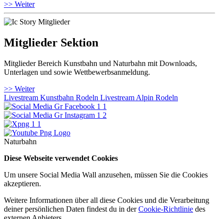
>> Weiter
Mitglieder Sektion
Mitglieder Bereich Kunstbahn und Naturbahn mit Downloads,
Unterlagen und sowie Wettbewerbsanmeldung.
>> Weiter
Livestream Kunstbahn Rodeln
Livestream Alpin Rodeln
Naturbahn
Diese Webseite verwendet Cookies
Um unsere Social Media Wall anzusehen, müssen Sie die Cookies
akzeptieren.
Weitere Informationen über all diese Cookies und die Verarbeitung
deiner persönlichen Daten findest du in der
Cookie-Richtlinie
des
externen Anbieters.