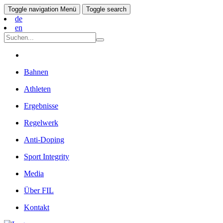
Toggle navigation
Menü
Toggle search
de
en
Bahnen
Athleten
Ergebnisse
Regelwerk
Anti-Doping
Sport Integrity
Media
Über FIL
Kontakt