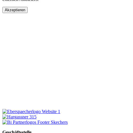
Akzeptieren
Geschäftsstelle