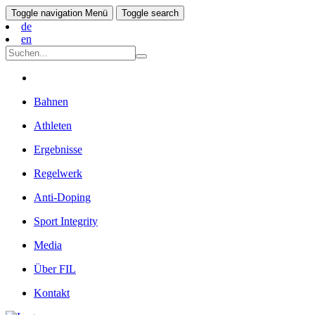
Toggle navigation
Menü
Toggle search
de
en
Bahnen
Athleten
Ergebnisse
Regelwerk
Anti-Doping
Sport Integrity
Media
Über FIL
Kontakt