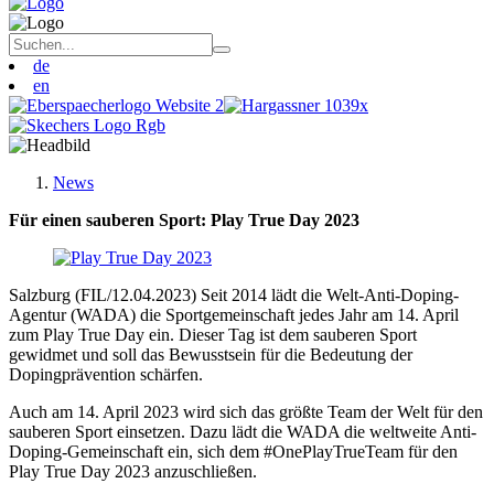
de
en
News
Für einen sauberen Sport: Play True Day 2023
Salzburg (FIL/12.04.2023) Seit 2014 lädt die Welt-Anti-Doping-
Agentur (WADA) die Sportgemeinschaft jedes Jahr am 14. April
zum Play True Day ein. Dieser Tag ist dem sauberen Sport
gewidmet und soll das Bewusstsein für die Bedeutung der
Dopingprävention schärfen.
Auch am 14. April 2023 wird sich das größte Team der Welt für den
sauberen Sport einsetzen. Dazu lädt die WADA die weltweite Anti-
Doping-Gemeinschaft ein, sich dem #OnePlayTrueTeam für den
Play True Day 2023 anzuschließen.