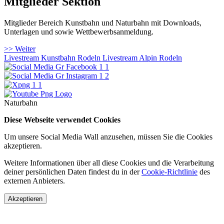
Mitglieder Sektion
Mitglieder Bereich Kunstbahn und Naturbahn mit Downloads,
Unterlagen und sowie Wettbewerbsanmeldung.
>> Weiter
Livestream Kunstbahn Rodeln
Livestream Alpin Rodeln
Naturbahn
Diese Webseite verwendet Cookies
Um unsere Social Media Wall anzusehen, müssen Sie die Cookies
akzeptieren.
Weitere Informationen über all diese Cookies und die Verarbeitung
deiner persönlichen Daten findest du in der
Cookie-Richtlinie
des
externen Anbieters.
Akzeptieren