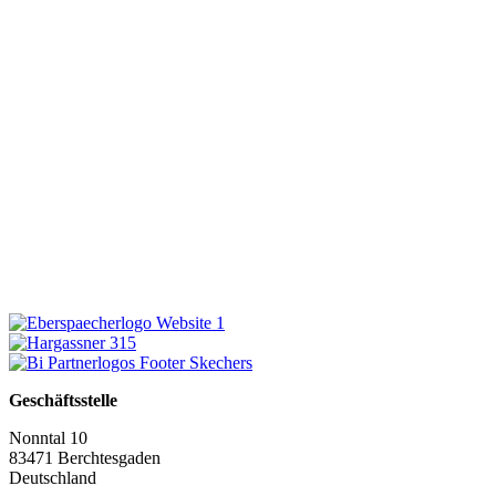
Geschäftsstelle
Nonntal 10
83471 Berchtesgaden
Deutschland