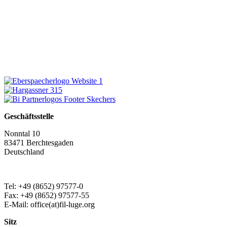
Geschäftsstelle
Nonntal 10
83471 Berchtesgaden
Deutschland
Tel: +49 (8652) 97577-0
Fax: +49 (8652) 97577-55
E-Mail: office(at)fil-luge.org
Sitz