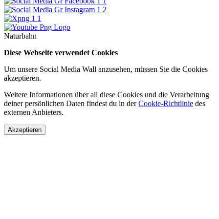
Naturbahn
Diese Webseite verwendet Cookies
Um unsere Social Media Wall anzusehen, müssen Sie die Cookies
akzeptieren.
Weitere Informationen über all diese Cookies und die Verarbeitung
deiner persönlichen Daten findest du in der
Cookie-Richtlinie
des
externen Anbieters.
Akzeptieren