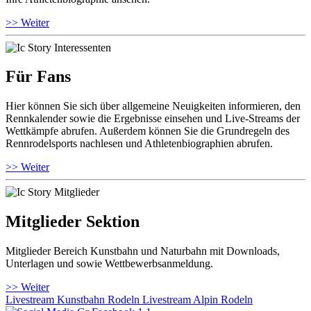
>> Weiter
Für Fans
Hier können Sie sich über allgemeine Neuigkeiten informieren, den
Rennkalender sowie die Ergebnisse einsehen und Live-Streams der
Wettkämpfe abrufen. Außerdem können Sie die Grundregeln des
Rennrodelsports nachlesen und Athletenbiographien abrufen.
>> Weiter
Mitglieder Sektion
Mitglieder Bereich Kunstbahn und Naturbahn mit Downloads,
Unterlagen und sowie Wettbewerbsanmeldung.
>> Weiter
Livestream Kunstbahn Rodeln
Livestream Alpin Rodeln