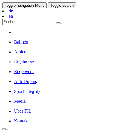
Toggle navigation
Menü
Toggle search
de
en
Bahnen
Athleten
Ergebnisse
Regelwerk
Anti-Doping
Sport Integrity
Media
Über FIL
Kontakt