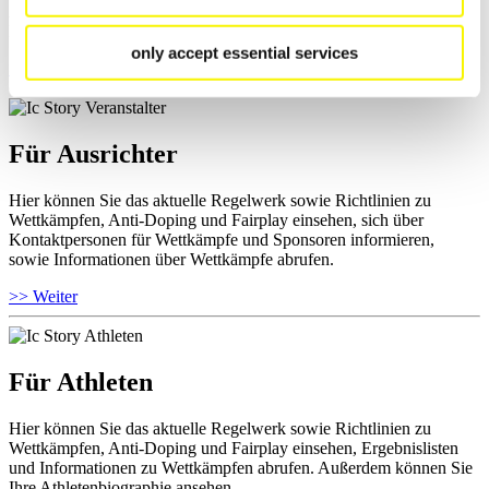
Ausschreibungen für Wettkämpfe herunterladen, sowie auf die
Mitgliedersektion zugreifen.
only accept essential services
>> Weiter
Für Ausrichter
Hier können Sie das aktuelle Regelwerk sowie Richtlinien zu
Wettkämpfen, Anti-Doping und Fairplay einsehen, sich über
Kontaktpersonen für Wettkämpfe und Sponsoren informieren,
sowie Informationen über Wettkämpfe abrufen.
>> Weiter
Für Athleten
Hier können Sie das aktuelle Regelwerk sowie Richtlinien zu
Wettkämpfen, Anti-Doping und Fairplay einsehen, Ergebnislisten
und Informationen zu Wettkämpfen abrufen. Außerdem können Sie
Ihre Athletenbiographie ansehen.