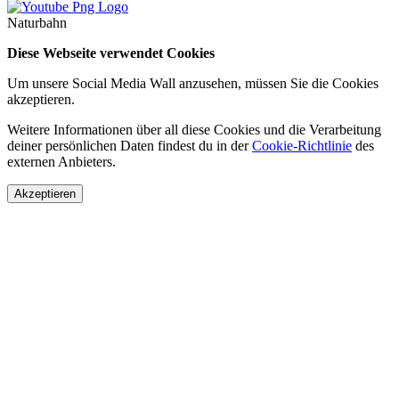
Naturbahn
Diese Webseite verwendet Cookies
Um unsere Social Media Wall anzusehen, müssen Sie die Cookies
akzeptieren.
Weitere Informationen über all diese Cookies und die Verarbeitung
deiner persönlichen Daten findest du in der
Cookie-Richtlinie
des
externen Anbieters.
Akzeptieren