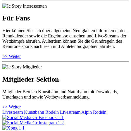
Für Fans
Hier können Sie sich über allgemeine Neuigkeiten informieren, den
Rennkalender sowie die Ergebnisse einsehen und Live-Streams der
Wettkämpfe abrufen. Außerdem können Sie die Grundregeln des
Rennrodelsports nachlesen und Athletenbiographien abrufen.
>> Weiter
Mitglieder Sektion
Mitglieder Bereich Kunstbahn und Naturbahn mit Downloads,
Unterlagen und sowie Wettbewerbsanmeldung.
>> Weiter
Livestream Kunstbahn Rodeln
Livestream Alpin Rodeln