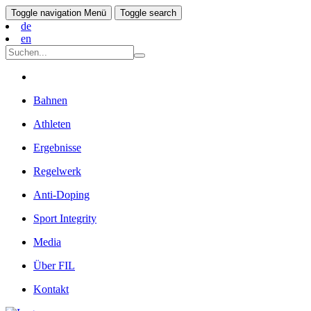
Toggle navigation
Menü
Toggle search
de
en
Bahnen
Athleten
Ergebnisse
Regelwerk
Anti-Doping
Sport Integrity
Media
Über FIL
Kontakt