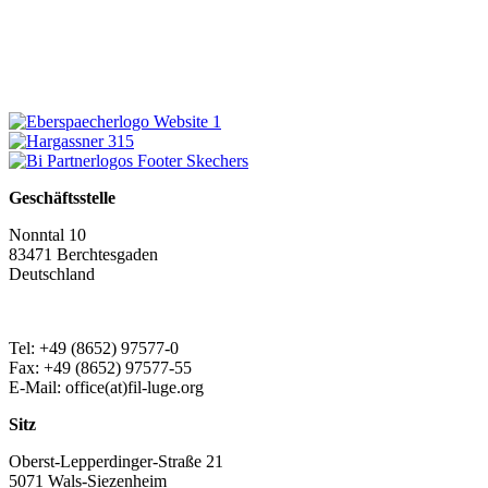
Geschäftsstelle
Nonntal 10
83471 Berchtesgaden
Deutschland
Tel: +49 (8652) 97577-0
Fax: +49 (8652) 97577-55
E-Mail: office(at)fil-luge.org
Sitz
Oberst-Lepperdinger-Straße 21
5071 Wals-Siezenheim