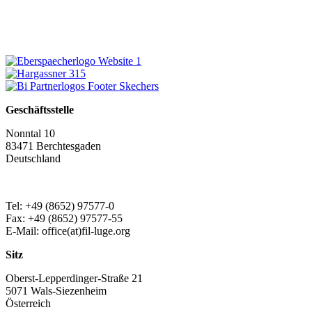
Geschäftsstelle
Nonntal 10
83471 Berchtesgaden
Deutschland
Tel: +49 (8652) 97577-0
Fax: +49 (8652) 97577-55
E-Mail: office(at)fil-luge.org
Sitz
Oberst-Lepperdinger-Straße 21
5071 Wals-Siezenheim
Österreich