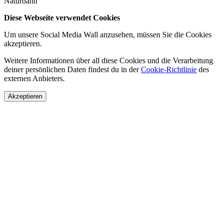
Naturbahn
Diese Webseite verwendet Cookies
Um unsere Social Media Wall anzusehen, müssen Sie die Cookies
akzeptieren.
Weitere Informationen über all diese Cookies und die Verarbeitung
deiner persönlichen Daten findest du in der
Cookie-Richtlinie
des
externen Anbieters.
Akzeptieren