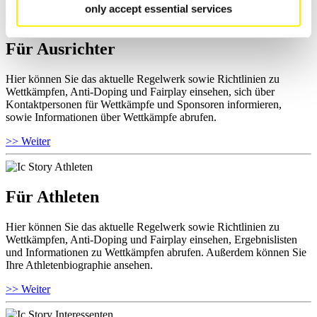
only accept essential services
Für Ausrichter
Hier können Sie das aktuelle Regelwerk sowie Richtlinien zu
Wettkämpfen, Anti-Doping und Fairplay einsehen, sich über
Kontaktpersonen für Wettkämpfe und Sponsoren informieren,
sowie Informationen über Wettkämpfe abrufen.
>> Weiter
Für Athleten
Hier können Sie das aktuelle Regelwerk sowie Richtlinien zu
Wettkämpfen, Anti-Doping und Fairplay einsehen, Ergebnislisten
und Informationen zu Wettkämpfen abrufen. Außerdem können Sie
Ihre Athletenbiographie ansehen.
>> Weiter