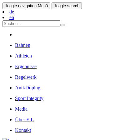
Toggle navigation
Menü
Toggle search
de
en
Bahnen
Athleten
Ergebnisse
Regelwerk
Anti-Doping
Sport Integrity
Media
Über FIL
Kontakt