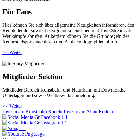
Für Fans
Hier können Sie sich über allgemeine Neuigkeiten informieren, den
Rennkalender sowie die Ergebnisse einsehen und Live-Streams der
Wettkämpfe abrufen. Außerdem können Sie die Grundregeln des
Rennrodelsports nachlesen und Athletenbiographien abrufen.
>> Weiter
Mitglieder Sektion
Mitglieder Bereich Kunstbahn und Naturbahn mit Downloads,
Unterlagen und sowie Wettbewerbsanmeldung.
>> Weiter
Livestream Kunstbahn Rodeln
Livestream Alpin Rodeln