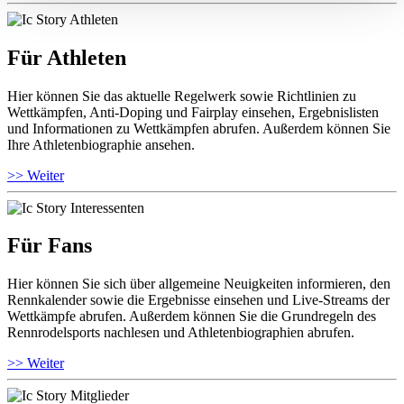
Für Athleten
Hier können Sie das aktuelle Regelwerk sowie Richtlinien zu
Wettkämpfen, Anti-Doping und Fairplay einsehen, Ergebnislisten
und Informationen zu Wettkämpfen abrufen. Außerdem können Sie
Ihre Athletenbiographie ansehen.
>> Weiter
Für Fans
Hier können Sie sich über allgemeine Neuigkeiten informieren, den
Rennkalender sowie die Ergebnisse einsehen und Live-Streams der
Wettkämpfe abrufen. Außerdem können Sie die Grundregeln des
Rennrodelsports nachlesen und Athletenbiographien abrufen.
>> Weiter