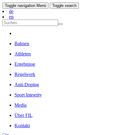
Toggle navigation
Menü
Toggle search
de
en
Bahnen
Athleten
Ergebnisse
Regelwerk
Anti-Doping
Sport Integrity
Media
Über FIL
Kontakt