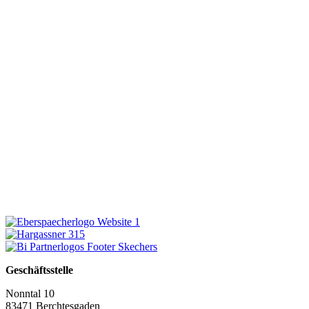
Geschäftsstelle
Nonntal 10
83471 Berchtesgaden