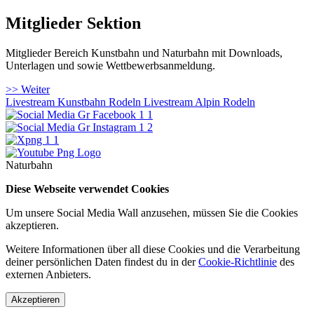
Mitglieder Sektion
Mitglieder Bereich Kunstbahn und Naturbahn mit Downloads,
Unterlagen und sowie Wettbewerbsanmeldung.
>> Weiter
Livestream Kunstbahn Rodeln
Livestream Alpin Rodeln
Naturbahn
Diese Webseite verwendet Cookies
Um unsere Social Media Wall anzusehen, müssen Sie die Cookies
akzeptieren.
Weitere Informationen über all diese Cookies und die Verarbeitung
deiner persönlichen Daten findest du in der
Cookie-Richtlinie
des
externen Anbieters.
Akzeptieren