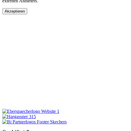
externen Anbieters.
Akzeptieren