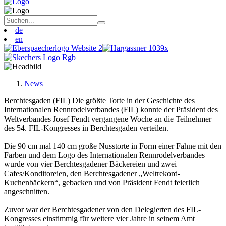
de
en
News
Berchtesgaden (FIL) Die größte Torte in der Geschichte des
Internationalen Rennrodelverbandes (FIL) konnte der Präsident des
Weltverbandes Josef Fendt vergangene Woche an die Teilnehmer
des 54. FIL-Kongresses in Berchtesgaden verteilen.
Die 90 cm mal 140 cm große Nusstorte in Form einer Fahne mit den
Farben und dem Logo des Internationalen Rennrodelverbandes
wurde von vier Berchtesgadener Bäckereien und zwei
Cafes/Konditoreien, den Berchtesgadener „Weltrekord-
Kuchenbäckern“, gebacken und von Präsident Fendt feierlich
angeschnitten.
Zuvor war der Berchtesgadener von den Delegierten des FIL-
Kongresses einstimmig für weitere vier Jahre in seinem Amt