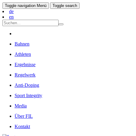
Toggle navigation
Menü
Toggle search
de
en
Bahnen
Athleten
Ergebnisse
Regelwerk
Anti-Doping
Sport Integrity
Media
Über FIL
Kontakt