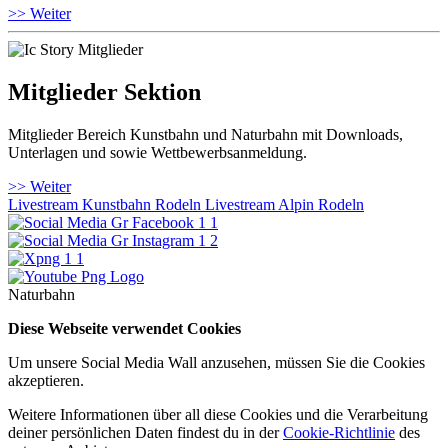
>> Weiter
Mitglieder Sektion
Mitglieder Bereich Kunstbahn und Naturbahn mit Downloads,
Unterlagen und sowie Wettbewerbsanmeldung.
>> Weiter
Livestream Kunstbahn Rodeln
Livestream Alpin Rodeln
Naturbahn
Diese Webseite verwendet Cookies
Um unsere Social Media Wall anzusehen, müssen Sie die Cookies
akzeptieren.
Weitere Informationen über all diese Cookies und die Verarbeitung
deiner persönlichen Daten findest du in der
Cookie-Richtlinie
des