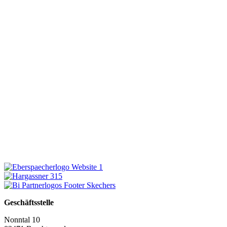
Geschäftsstelle
Nonntal 10