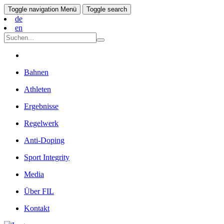
Toggle navigation
Menü
Toggle search
de
en
Bahnen
Athleten
Ergebnisse
Regelwerk
Anti-Doping
Sport Integrity
Media
Über FIL
Kontakt