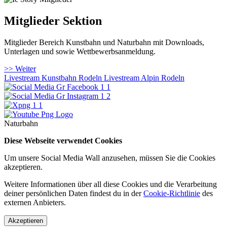
Mitglieder Sektion
Mitglieder Bereich Kunstbahn und Naturbahn mit Downloads,
Unterlagen und sowie Wettbewerbsanmeldung.
>> Weiter
Livestream Kunstbahn Rodeln
Livestream Alpin Rodeln
Naturbahn
Diese Webseite verwendet Cookies
Um unsere Social Media Wall anzusehen, müssen Sie die Cookies
akzeptieren.
Weitere Informationen über all diese Cookies und die Verarbeitung
deiner persönlichen Daten findest du in der
Cookie-Richtlinie
des
externen Anbieters.
Akzeptieren