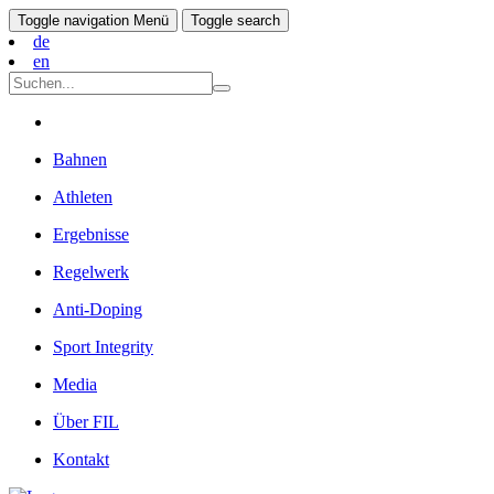
Toggle navigation
Menü
Toggle search
de
en
Bahnen
Athleten
Ergebnisse
Regelwerk
Anti-Doping
Sport Integrity
Media
Über FIL
Kontakt