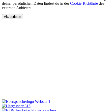
deiner persönlichen Daten findest du in der
Cookie-Richtlinie
des
externen Anbieters.
Akzeptieren