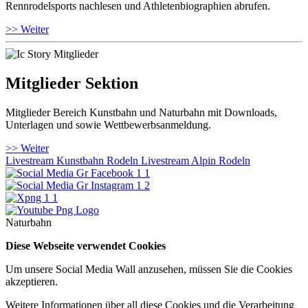
Rennrodelsports nachlesen und Athletenbiographien abrufen.
>> Weiter
Mitglieder Sektion
Mitglieder Bereich Kunstbahn und Naturbahn mit Downloads,
Unterlagen und sowie Wettbewerbsanmeldung.
>> Weiter
Livestream Kunstbahn Rodeln
Livestream Alpin Rodeln
Naturbahn
Diese Webseite verwendet Cookies
Um unsere Social Media Wall anzusehen, müssen Sie die Cookies
akzeptieren.
Weitere Informationen über all diese Cookies und die Verarbeitung