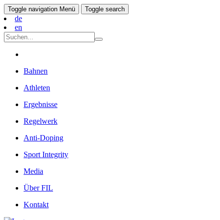
Toggle navigation
Menü
Toggle search
de
en
Bahnen
Athleten
Ergebnisse
Regelwerk
Anti-Doping
Sport Integrity
Media
Über FIL
Kontakt