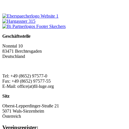
Geschäftsstelle
Nonntal 10
83471 Berchtesgaden
Deutschland
Tel: +49 (8652) 97577-0
Fax: +49 (8652) 97577-55
E-Mail: office(at)fil-luge.org
Sitz
Oberst-Lepperdinger-Straße 21
5071 Wals-Siezenheim
Österreich
Vereinsregister: