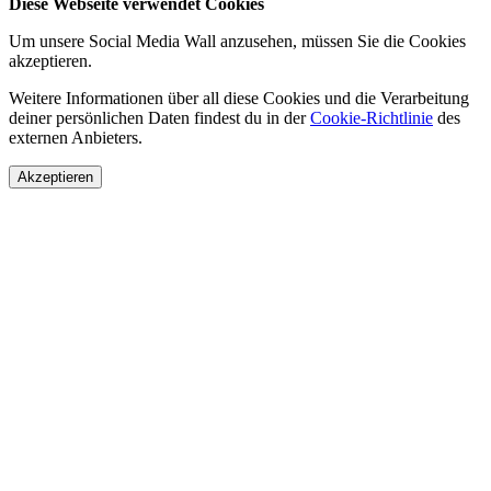
Diese Webseite verwendet Cookies
Um unsere Social Media Wall anzusehen, müssen Sie die Cookies
akzeptieren.
Weitere Informationen über all diese Cookies und die Verarbeitung
deiner persönlichen Daten findest du in der
Cookie-Richtlinie
des
externen Anbieters.
Akzeptieren