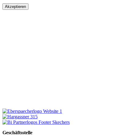
Akzeptieren
Geschäftsstelle