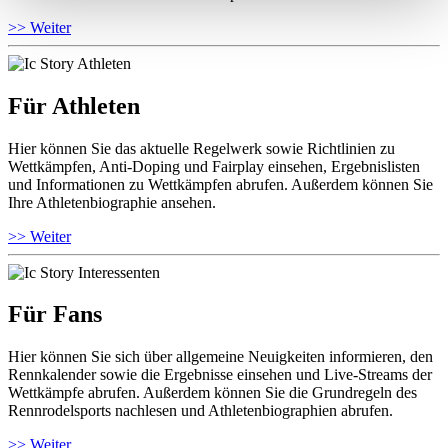
>> Weiter
Für Athleten
Hier können Sie das aktuelle Regelwerk sowie Richtlinien zu
Wettkämpfen, Anti-Doping und Fairplay einsehen, Ergebnislisten
und Informationen zu Wettkämpfen abrufen. Außerdem können Sie
Ihre Athletenbiographie ansehen.
>> Weiter
Für Fans
Hier können Sie sich über allgemeine Neuigkeiten informieren, den
Rennkalender sowie die Ergebnisse einsehen und Live-Streams der
Wettkämpfe abrufen. Außerdem können Sie die Grundregeln des
Rennrodelsports nachlesen und Athletenbiographien abrufen.
>> Weiter