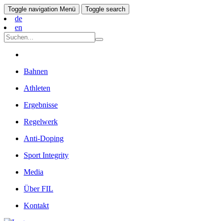
Toggle navigation
Menü
Toggle search
de
en
Bahnen
Athleten
Ergebnisse
Regelwerk
Anti-Doping
Sport Integrity
Media
Über FIL
Kontakt