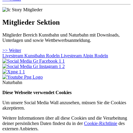
Mitglieder Sektion
Mitglieder Bereich Kunstbahn und Naturbahn mit Downloads,
Unterlagen und sowie Wettbewerbsanmeldung.
>> Weiter
Livestream Kunstbahn Rodeln
Livestream Alpin Rodeln
Naturbahn
Diese Webseite verwendet Cookies
Um unsere Social Media Wall anzusehen, müssen Sie die Cookies
akzeptieren.
Weitere Informationen über all diese Cookies und die Verarbeitung
deiner persönlichen Daten findest du in der
Cookie-Richtlinie
des
externen Anbieters.