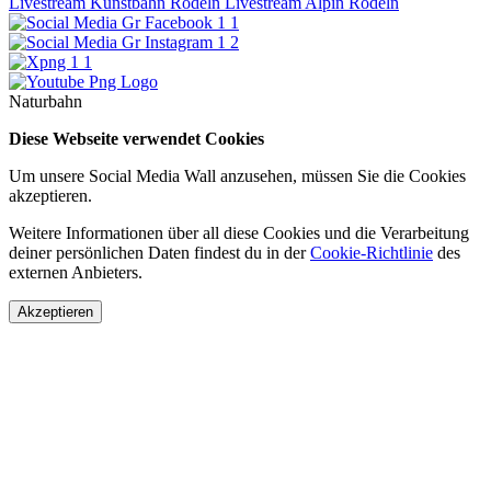
Livestream Kunstbahn Rodeln
Livestream Alpin Rodeln
Naturbahn
Diese Webseite verwendet Cookies
Um unsere Social Media Wall anzusehen, müssen Sie die Cookies
akzeptieren.
Weitere Informationen über all diese Cookies und die Verarbeitung
deiner persönlichen Daten findest du in der
Cookie-Richtlinie
des
externen Anbieters.
Akzeptieren