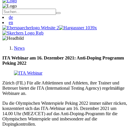
de
en
News
ITA Webinar am 16. Dezember 2021: Anti-Doping Programm
Peking 2022
Zürich (FIL) Für alle Athletinnen und Athleten, ihre Trainer und
Betreuer bietet die ITA (International Testing Agency) regelmäßige
Webinare an.
Da die Olympischen Winterspiele Peking 2022 immer näher rücken,
konzentriert sich das ITA-Webinar am 16. Dezember 2021 um
14.00 Uhr (MEZ/CET) auf das Anti-Doping-Programm für die
Olympischen Winterspiele und insbesondere auf die
Dopingkontrollen.