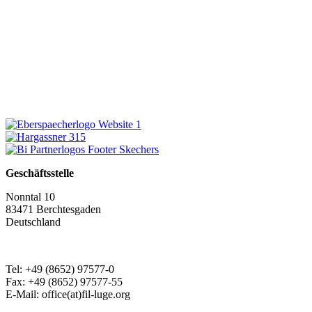
Geschäftsstelle
Nonntal 10
83471 Berchtesgaden
Deutschland
Tel: +49 (8652) 97577-0
Fax: +49 (8652) 97577-55
E-Mail: office(at)fil-luge.org