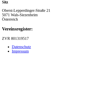
Sitz
Oberst-Lepperdinger-Straße 21
5071 Wals-Siezenheim
Österreich
Vereinsregister:
ZVR 801319517
Datenschutz
Impressum