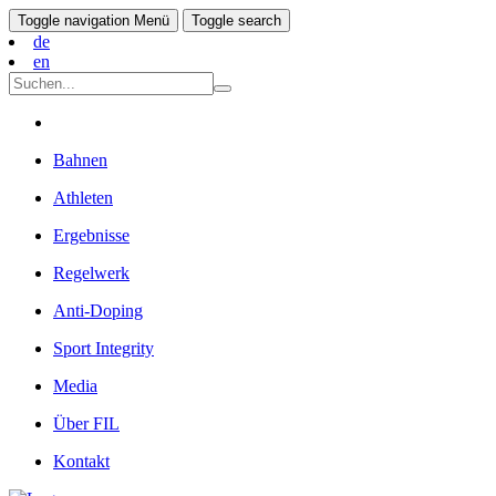
Toggle navigation
Menü
Toggle search
de
en
Bahnen
Athleten
Ergebnisse
Regelwerk
Anti-Doping
Sport Integrity
Media
Über FIL
Kontakt