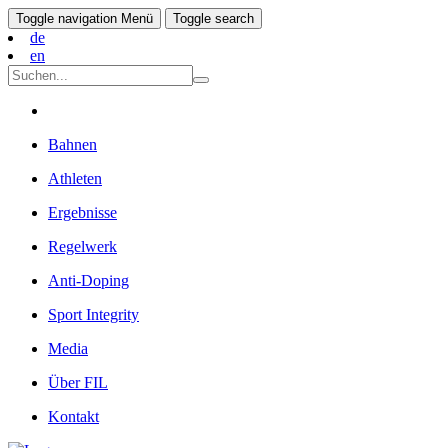
Toggle navigation
Menü
Toggle search
de
en
Bahnen
Athleten
Ergebnisse
Regelwerk
Anti-Doping
Sport Integrity
Media
Über FIL
Kontakt