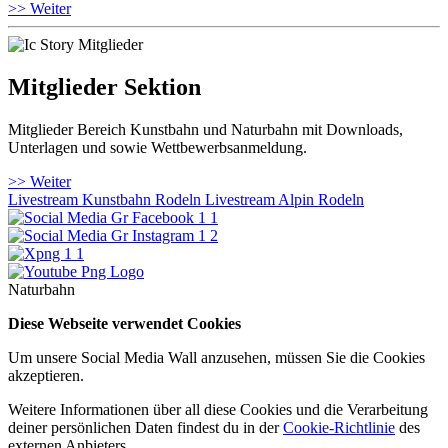
>> Weiter
Mitglieder Sektion
Mitglieder Bereich Kunstbahn und Naturbahn mit Downloads,
Unterlagen und sowie Wettbewerbsanmeldung.
>> Weiter
Livestream Kunstbahn Rodeln
Livestream Alpin Rodeln
Naturbahn
Diese Webseite verwendet Cookies
Um unsere Social Media Wall anzusehen, müssen Sie die Cookies
akzeptieren.
Weitere Informationen über all diese Cookies und die Verarbeitung
deiner persönlichen Daten findest du in der
Cookie-Richtlinie
des
externen Anbieters.