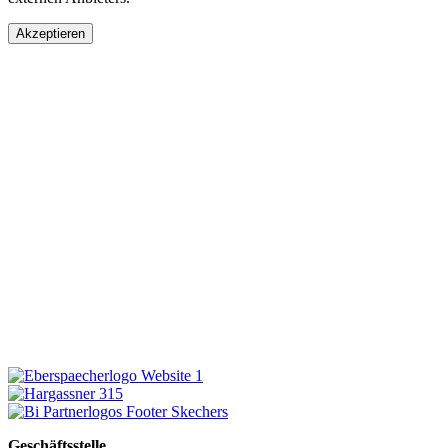
Akzeptieren
Geschäftsstelle