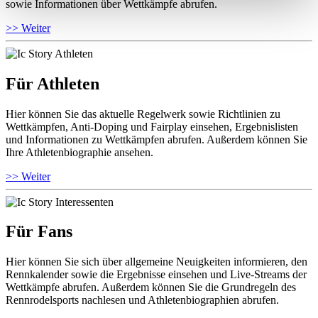
sowie Informationen über Wettkämpfe abrufen.
>> Weiter
Für Athleten
Hier können Sie das aktuelle Regelwerk sowie Richtlinien zu
Wettkämpfen, Anti-Doping und Fairplay einsehen, Ergebnislisten
und Informationen zu Wettkämpfen abrufen. Außerdem können Sie
Ihre Athletenbiographie ansehen.
>> Weiter
Für Fans
Hier können Sie sich über allgemeine Neuigkeiten informieren, den
Rennkalender sowie die Ergebnisse einsehen und Live-Streams der
Wettkämpfe abrufen. Außerdem können Sie die Grundregeln des
Rennrodelsports nachlesen und Athletenbiographien abrufen.