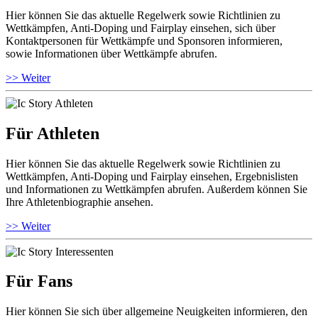
Hier können Sie das aktuelle Regelwerk sowie Richtlinien zu
Wettkämpfen, Anti-Doping und Fairplay einsehen, sich über
Kontaktpersonen für Wettkämpfe und Sponsoren informieren,
sowie Informationen über Wettkämpfe abrufen.
>> Weiter
Für Athleten
Hier können Sie das aktuelle Regelwerk sowie Richtlinien zu
Wettkämpfen, Anti-Doping und Fairplay einsehen, Ergebnislisten
und Informationen zu Wettkämpfen abrufen. Außerdem können Sie
Ihre Athletenbiographie ansehen.
>> Weiter
Für Fans
Hier können Sie sich über allgemeine Neuigkeiten informieren, den