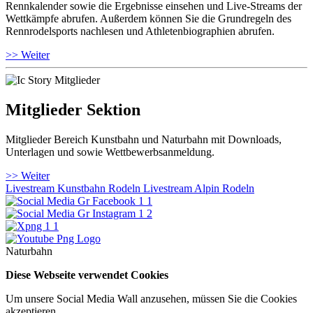
Rennkalender sowie die Ergebnisse einsehen und Live-Streams der
Wettkämpfe abrufen. Außerdem können Sie die Grundregeln des
Rennrodelsports nachlesen und Athletenbiographien abrufen.
>> Weiter
Mitglieder Sektion
Mitglieder Bereich Kunstbahn und Naturbahn mit Downloads,
Unterlagen und sowie Wettbewerbsanmeldung.
>> Weiter
Livestream Kunstbahn Rodeln
Livestream Alpin Rodeln
Naturbahn
Diese Webseite verwendet Cookies
Um unsere Social Media Wall anzusehen, müssen Sie die Cookies
akzeptieren.