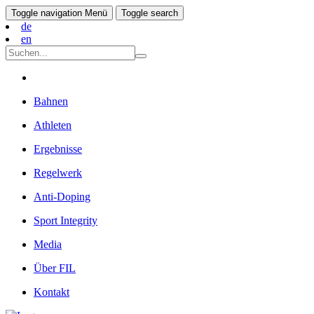
Toggle navigation
Menü
Toggle search
de
en
Bahnen
Athleten
Ergebnisse
Regelwerk
Anti-Doping
Sport Integrity
Media
Über FIL
Kontakt