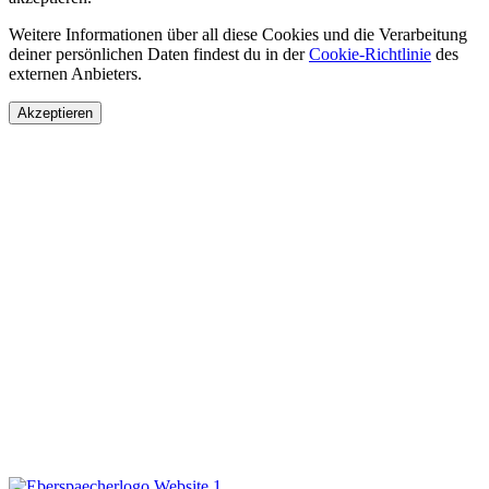
Weitere Informationen über all diese Cookies und die Verarbeitung
deiner persönlichen Daten findest du in der
Cookie-Richtlinie
des
externen Anbieters.
Akzeptieren