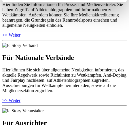
Hier finden Sie Informationen für Presse- und Medienvertreter. Sie
haben Zugriff auf Athletenbiographien und Informationen zu
Wettkämpfen. Außerdem können Sie Ihre Medienakkreditierung
beantragen, die Grundregeln des Rennrodelsports einsehen und
allgemeine Neuigkeiten einholen.
>> Weiter
Für Nationale Verbände
Hier können Sie sich über allgemeine Neuigkeiten informieren, das
aktuelle Regelwerk sowie Richtlinien zu Wettkämpfen, Anti-Doping
und Fairplay nachlesen, auf Athletenbiographien zugreifen,
Ausschreibungen für Wettkämpfe herunterladen, sowie auf die
Mitgliedersektion zugreifen.
>> Weiter
Für Ausrichter