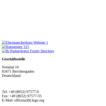
Geschäftsstelle
Nonntal 10
83471 Berchtesgaden
Deutschland
Tel: +49 (8652) 97577-0
Fax: +49 (8652) 97577-55
E-Mail: office(at)fil-luge.org