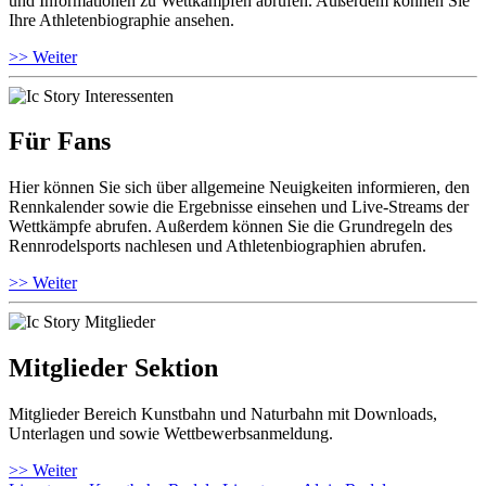
und Informationen zu Wettkämpfen abrufen. Außerdem können Sie
Ihre Athletenbiographie ansehen.
>> Weiter
Für Fans
Hier können Sie sich über allgemeine Neuigkeiten informieren, den
Rennkalender sowie die Ergebnisse einsehen und Live-Streams der
Wettkämpfe abrufen. Außerdem können Sie die Grundregeln des
Rennrodelsports nachlesen und Athletenbiographien abrufen.
>> Weiter
Mitglieder Sektion
Mitglieder Bereich Kunstbahn und Naturbahn mit Downloads,
Unterlagen und sowie Wettbewerbsanmeldung.
>> Weiter