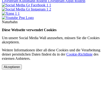
Livestream Kunstbahn Rodeln
Livestream Alpin Rodeln
Naturbahn
Diese Webseite verwendet Cookies
Um unsere Social Media Wall anzusehen, müssen Sie die Cookies
akzeptieren.
Weitere Informationen über all diese Cookies und die Verarbeitung
deiner persönlichen Daten findest du in der
Cookie-Richtlinie
des
externen Anbieters.
Akzeptieren