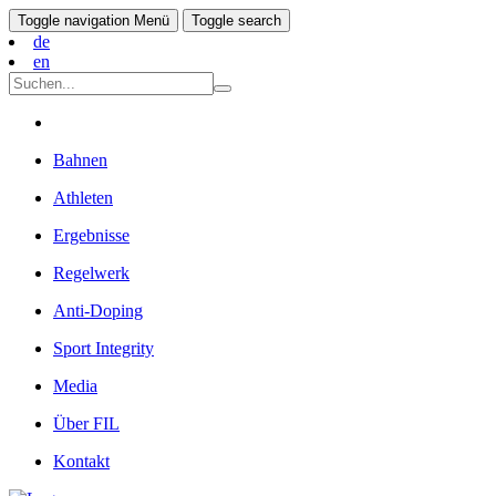
Toggle navigation
Menü
Toggle search
de
en
Bahnen
Athleten
Ergebnisse
Regelwerk
Anti-Doping
Sport Integrity
Media
Über FIL
Kontakt