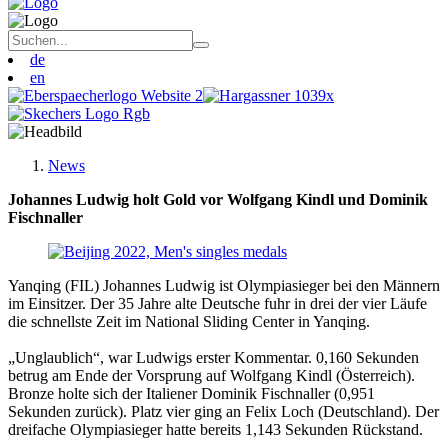
de
en
News
Johannes Ludwig holt Gold vor Wolfgang Kindl und Dominik
Fischnaller
Yanqing (FIL) Johannes Ludwig ist Olympiasieger bei den Männern
im Einsitzer. Der 35 Jahre alte Deutsche fuhr in drei der vier Läufe
die schnellste Zeit im National Sliding Center in Yanqing.
„Unglaublich“, war Ludwigs erster Kommentar. 0,160 Sekunden
betrug am Ende der Vorsprung auf Wolfgang Kindl (Österreich).
Bronze holte sich der Italiener Dominik Fischnaller (0,951
Sekunden zurück). Platz vier ging an Felix Loch (Deutschland). Der
dreifache Olympiasieger hatte bereits 1,143 Sekunden Rückstand.