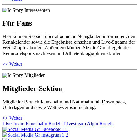
Für Fans
Hier können Sie sich über allgemeine Neuigkeiten informieren, den
Rennkalender sowie die Ergebnisse einsehen und Live-Streams der
Wettkämpfe abrufen. Außerdem können Sie die Grundregeln des
Rennrodelsports nachlesen und Athletenbiographien abrufen.
>> Weiter
Mitglieder Sektion
Mitglieder Bereich Kunstbahn und Naturbahn mit Downloads,
Unterlagen und sowie Wettbewerbsanmeldung.
>> Weiter
Livestream Kunstbahn Rodeln
Livestream Alpin Rodeln