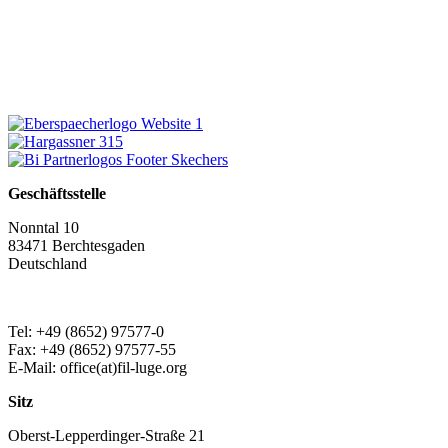
Geschäftsstelle
Nonntal 10
83471 Berchtesgaden
Deutschland
Tel: +49 (8652) 97577-0
Fax: +49 (8652) 97577-55
E-Mail: office(at)fil-luge.org
Sitz
Oberst-Lepperdinger-Straße 21