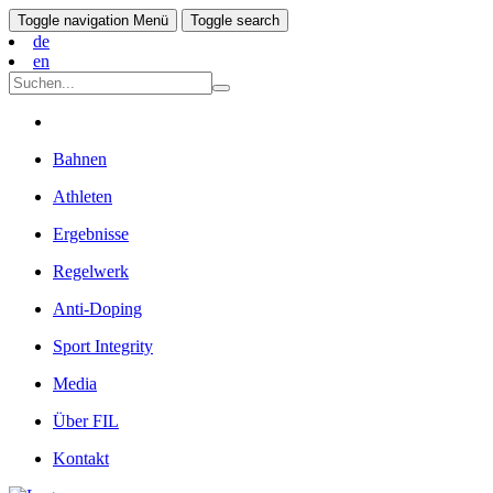
Toggle navigation
Menü
Toggle search
de
en
Bahnen
Athleten
Ergebnisse
Regelwerk
Anti-Doping
Sport Integrity
Media
Über FIL
Kontakt