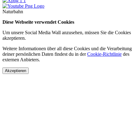
Naturbahn
Diese Webseite verwendet Cookies
Um unsere Social Media Wall anzusehen, müssen Sie die Cookies
akzeptieren.
Weitere Informationen über all diese Cookies und die Verarbeitung
deiner persönlichen Daten findest du in der
Cookie-Richtlinie
des
externen Anbieters.
Akzeptieren