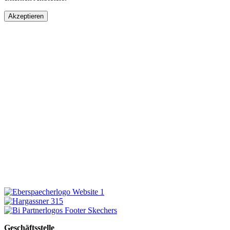
Akzeptieren
Geschäftsstelle