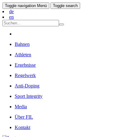
Toggle navigation
Menü
Toggle search
de
en
Bahnen
Athleten
Ergebnisse
Regelwerk
Anti-Doping
Sport Integrity
Media
Über FIL
Kontakt