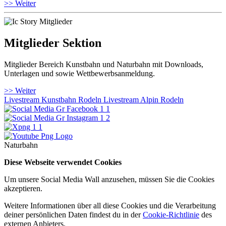
>> Weiter
Mitglieder Sektion
Mitglieder Bereich Kunstbahn und Naturbahn mit Downloads,
Unterlagen und sowie Wettbewerbsanmeldung.
>> Weiter
Livestream Kunstbahn Rodeln
Livestream Alpin Rodeln
Naturbahn
Diese Webseite verwendet Cookies
Um unsere Social Media Wall anzusehen, müssen Sie die Cookies
akzeptieren.
Weitere Informationen über all diese Cookies und die Verarbeitung
deiner persönlichen Daten findest du in der
Cookie-Richtlinie
des
externen Anbieters.