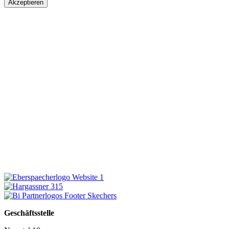
Akzeptieren
Geschäftsstelle