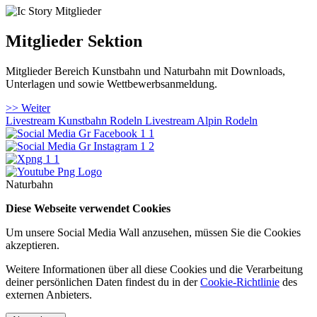
Mitglieder Sektion
Mitglieder Bereich Kunstbahn und Naturbahn mit Downloads,
Unterlagen und sowie Wettbewerbsanmeldung.
>> Weiter
Livestream Kunstbahn Rodeln
Livestream Alpin Rodeln
Naturbahn
Diese Webseite verwendet Cookies
Um unsere Social Media Wall anzusehen, müssen Sie die Cookies
akzeptieren.
Weitere Informationen über all diese Cookies und die Verarbeitung
deiner persönlichen Daten findest du in der
Cookie-Richtlinie
des
externen Anbieters.