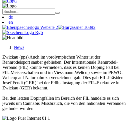
de
en
News
Zwickau (pps) Auch im vorolympischen Winter ist der
Rennrodelsport sauber geblieben. Der Internationale Rennrodel-
Verband (FIL) konnte vermelden, dass es keinen Doping-Fall bei
FIL-Meisterschaften und im Viessmann-Weltcup sowie im PEWO-
Weltcup auf Naturbahn zu verzeichnen gab. Dies gab FIL-Präsident
Josef Fendt (GER) bei der Frühjahrstagung der FIL-Exekutive in
Zwickau (GER) bekannt.
Bei den letzten Dopingfällen im Bereich der FIL handelte es sich
jeweils um Cannabis-Missbrauch, die von den nationalen Verbänden
geahndet wurden.