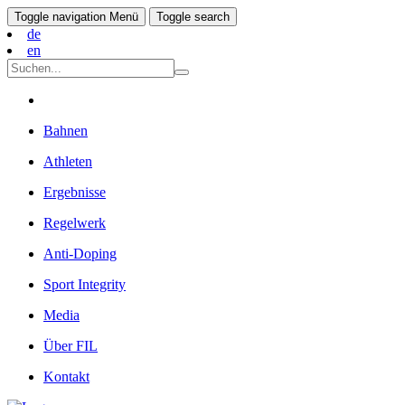
Toggle navigation
Menü
Toggle search
de
en
Bahnen
Athleten
Ergebnisse
Regelwerk
Anti-Doping
Sport Integrity
Media
Über FIL
Kontakt