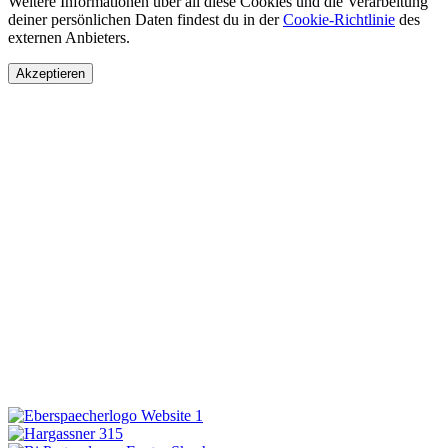
Weitere Informationen über all diese Cookies und die Verarbeitung
deiner persönlichen Daten findest du in der
Cookie-Richtlinie
des
externen Anbieters.
Akzeptieren