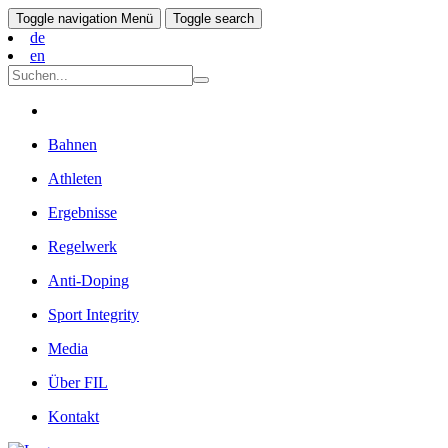
Toggle navigation
Menü
Toggle search
de
en
Bahnen
Athleten
Ergebnisse
Regelwerk
Anti-Doping
Sport Integrity
Media
Über FIL
Kontakt