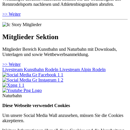
Rennrodelsports nachlesen und Athletenbiographien abrufen.
>> Weiter
Mitglieder Sektion
Mitglieder Bereich Kunstbahn und Naturbahn mit Downloads,
Unterlagen und sowie Wettbewerbsanmeldung.
>> Weiter
Livestream Kunstbahn Rodeln
Livestream Alpin Rodeln
Naturbahn
Diese Webseite verwendet Cookies
Um unsere Social Media Wall anzusehen, müssen Sie die Cookies
akzeptieren.