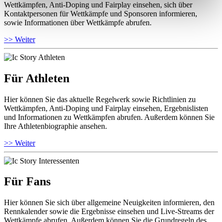
Wettkämpfen, Anti-Doping und Fairplay einsehen, sich über
Kontaktpersonen für Wettkämpfe und Sponsoren informieren,
sowie Informationen über Wettkämpfe abrufen.
>> Weiter
Für Athleten
Hier können Sie das aktuelle Regelwerk sowie Richtlinien zu
Wettkämpfen, Anti-Doping und Fairplay einsehen, Ergebnislisten
und Informationen zu Wettkämpfen abrufen. Außerdem können Sie
Ihre Athletenbiographie ansehen.
>> Weiter
Für Fans
Hier können Sie sich über allgemeine Neuigkeiten informieren, den
Rennkalender sowie die Ergebnisse einsehen und Live-Streams der
Wettkämpfe abrufen. Außerdem können Sie die Grundregeln des