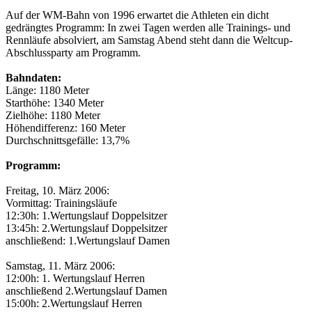
Auf der WM-Bahn von 1996 erwartet die Athleten ein dicht
gedrängtes Programm: In zwei Tagen werden alle Trainings- und
Rennläufe absolviert, am Samstag Abend steht dann die Weltcup-
Abschlussparty am Programm.
Bahndaten:
Länge: 1180 Meter
Starthöhe: 1340 Meter
Zielhöhe: 1180 Meter
Höhendifferenz: 160 Meter
Durchschnittsgefälle: 13,7%
Programm:
Freitag, 10. März 2006:
Vormittag: Trainingsläufe
12:30h: 1.Wertungslauf Doppelsitzer
13:45h: 2.Wertungslauf Doppelsitzer
anschließend: 1.Wertungslauf Damen
Samstag, 11. März 2006:
12:00h: 1. Wertungslauf Herren
anschließend 2.Wertungslauf Damen
15:00h: 2.Wertungslauf Herren