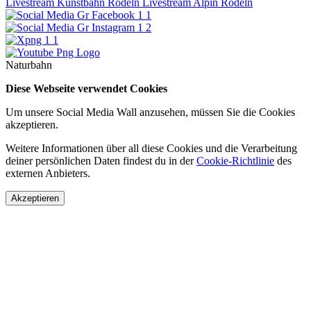
Livestream Kunstbahn Rodeln
Livestream Alpin Rodeln
Naturbahn
Diese Webseite verwendet Cookies
Um unsere Social Media Wall anzusehen, müssen Sie die Cookies
akzeptieren.
Weitere Informationen über all diese Cookies und die Verarbeitung
deiner persönlichen Daten findest du in der
Cookie-Richtlinie
des
externen Anbieters.
Akzeptieren