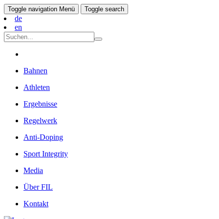
Toggle navigation
Menü
Toggle search
de
en
Bahnen
Athleten
Ergebnisse
Regelwerk
Anti-Doping
Sport Integrity
Media
Über FIL
Kontakt