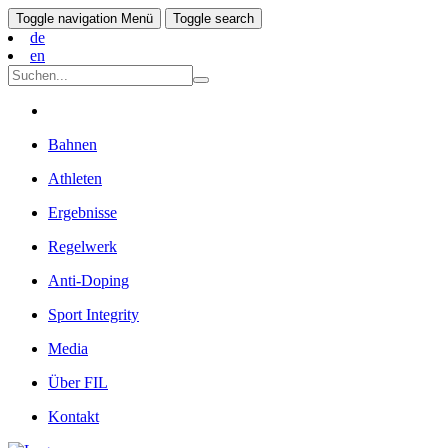
Toggle navigation
Menü
Toggle search
de
en
Bahnen
Athleten
Ergebnisse
Regelwerk
Anti-Doping
Sport Integrity
Media
Über FIL
Kontakt