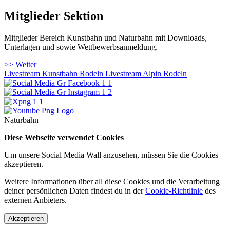
Mitglieder Sektion
Mitglieder Bereich Kunstbahn und Naturbahn mit Downloads,
Unterlagen und sowie Wettbewerbsanmeldung.
>> Weiter
Livestream Kunstbahn Rodeln
Livestream Alpin Rodeln
Naturbahn
Diese Webseite verwendet Cookies
Um unsere Social Media Wall anzusehen, müssen Sie die Cookies
akzeptieren.
Weitere Informationen über all diese Cookies und die Verarbeitung
deiner persönlichen Daten findest du in der
Cookie-Richtlinie
des
externen Anbieters.
Akzeptieren