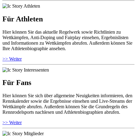
Für Athleten
Hier können Sie das aktuelle Regelwerk sowie Richtlinien zu
Wettkämpfen, Anti-Doping und Fairplay einsehen, Ergebnislisten
und Informationen zu Wettkämpfen abrufen. Außerdem können Sie
Ihre Athletenbiographie ansehen.
>> Weiter
Für Fans
Hier können Sie sich über allgemeine Neuigkeiten informieren, den
Rennkalender sowie die Ergebnisse einsehen und Live-Streams der
Wettkämpfe abrufen. Außerdem können Sie die Grundregeln des
Rennrodelsports nachlesen und Athletenbiographien abrufen.
>> Weiter