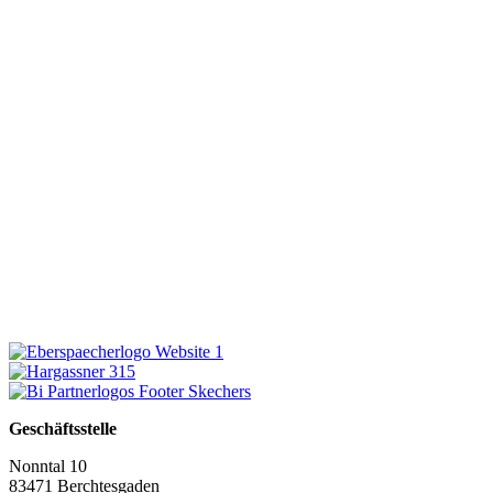
Geschäftsstelle
Nonntal 10
83471 Berchtesgaden