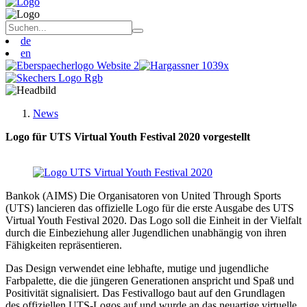
de
en
News
Logo für UTS Virtual Youth Festival 2020 vorgestellt
Bankok (AIMS) Die Organisatoren von United Through Sports
(UTS) lancieren das offizielle Logo für die erste Ausgabe des UTS
Virtual Youth Festival 2020. Das Logo soll die Einheit in der Vielfalt
durch die Einbeziehung aller Jugendlichen unabhängig von ihren
Fähigkeiten repräsentieren.
Das Design verwendet eine lebhafte, mutige und jugendliche
Farbpalette, die die jüngeren Generationen anspricht und Spaß und
Positivität signalisiert. Das Festivallogo baut auf den Grundlagen
des offiziellen UTS-Logos auf und wurde an das neuartige virtuelle