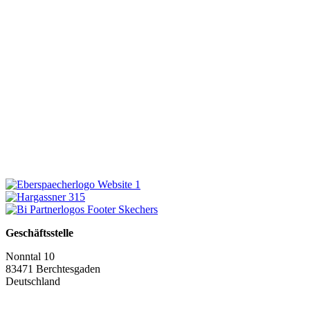
Geschäftsstelle
Nonntal 10
83471 Berchtesgaden
Deutschland