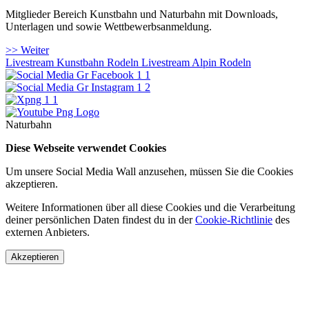
Mitglieder Bereich Kunstbahn und Naturbahn mit Downloads,
Unterlagen und sowie Wettbewerbsanmeldung.
>> Weiter
Livestream Kunstbahn Rodeln
Livestream Alpin Rodeln
Naturbahn
Diese Webseite verwendet Cookies
Um unsere Social Media Wall anzusehen, müssen Sie die Cookies
akzeptieren.
Weitere Informationen über all diese Cookies und die Verarbeitung
deiner persönlichen Daten findest du in der
Cookie-Richtlinie
des
externen Anbieters.
Akzeptieren