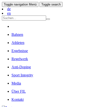
Toggle navigation
Menü
Toggle search
de
en
Bahnen
Athleten
Ergebnisse
Regelwerk
Anti-Doping
Sport Integrity
Media
Über FIL
Kontakt