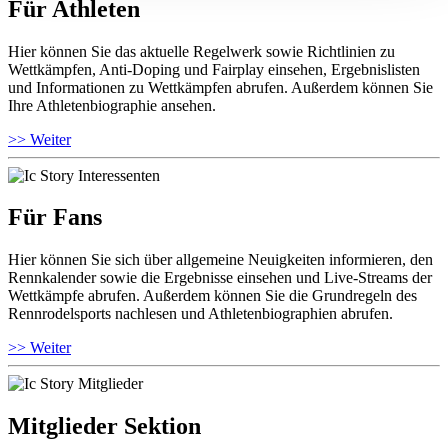
Für Athleten
Hier können Sie das aktuelle Regelwerk sowie Richtlinien zu
Wettkämpfen, Anti-Doping und Fairplay einsehen, Ergebnislisten
und Informationen zu Wettkämpfen abrufen. Außerdem können Sie
Ihre Athletenbiographie ansehen.
>> Weiter
Für Fans
Hier können Sie sich über allgemeine Neuigkeiten informieren, den
Rennkalender sowie die Ergebnisse einsehen und Live-Streams der
Wettkämpfe abrufen. Außerdem können Sie die Grundregeln des
Rennrodelsports nachlesen und Athletenbiographien abrufen.
>> Weiter
Mitglieder Sektion