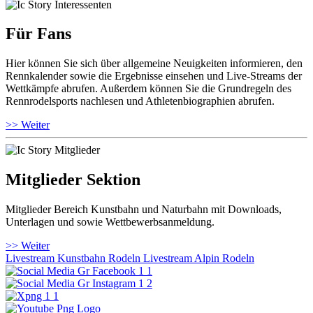
Für Fans
Hier können Sie sich über allgemeine Neuigkeiten informieren, den
Rennkalender sowie die Ergebnisse einsehen und Live-Streams der
Wettkämpfe abrufen. Außerdem können Sie die Grundregeln des
Rennrodelsports nachlesen und Athletenbiographien abrufen.
>> Weiter
Mitglieder Sektion
Mitglieder Bereich Kunstbahn und Naturbahn mit Downloads,
Unterlagen und sowie Wettbewerbsanmeldung.
>> Weiter
Livestream Kunstbahn Rodeln
Livestream Alpin Rodeln