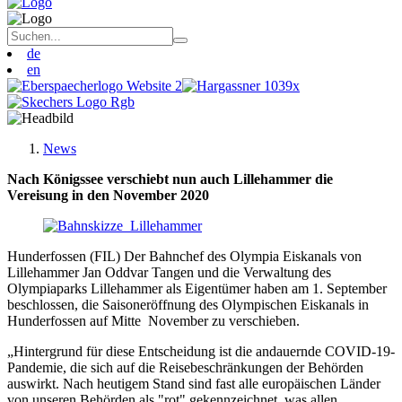
de
en
News
Nach Königssee verschiebt nun auch Lillehammer die
Vereisung in den November 2020
Hunderfossen (FIL) Der Bahnchef des Olympia Eiskanals von
Lillehammer Jan Oddvar Tangen und die Verwaltung des
Olympiaparks Lillehammer als Eigentümer haben am 1. September
beschlossen, die Saisoneröffnung des Olympischen Eiskanals in
Hunderfossen auf Mitte November zu verschieben.
„Hintergrund für diese Entscheidung ist die andauernde COVID-19-
Pandemie, die sich auf die Reisebeschränkungen der Behörden
auswirkt. Nach heutigem Stand sind fast alle europäischen Länder
von unseren Behörden als "rot" gekennzeichnet, was allen