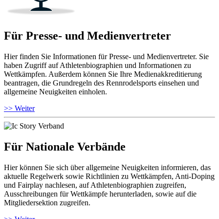
Für Presse- und Medienvertreter
Hier finden Sie Informationen für Presse- und Medienvertreter. Sie
haben Zugriff auf Athletenbiographien und Informationen zu
Wettkämpfen. Außerdem können Sie Ihre Medienakkreditierung
beantragen, die Grundregeln des Rennrodelsports einsehen und
allgemeine Neuigkeiten einholen.
>> Weiter
Für Nationale Verbände
Hier können Sie sich über allgemeine Neuigkeiten informieren, das
aktuelle Regelwerk sowie Richtlinien zu Wettkämpfen, Anti-Doping
und Fairplay nachlesen, auf Athletenbiographien zugreifen,
Ausschreibungen für Wettkämpfe herunterladen, sowie auf die
Mitgliedersektion zugreifen.