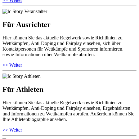
>> Weiter
Für Ausrichter
Hier können Sie das aktuelle Regelwerk sowie Richtlinien zu
Wettkämpfen, Anti-Doping und Fairplay einsehen, sich über
Kontaktpersonen für Wettkämpfe und Sponsoren informieren,
sowie Informationen über Wettkämpfe abrufen.
>> Weiter
Für Athleten
Hier können Sie das aktuelle Regelwerk sowie Richtlinien zu
Wettkämpfen, Anti-Doping und Fairplay einsehen, Ergebnislisten
und Informationen zu Wettkämpfen abrufen. Außerdem können Sie
Ihre Athletenbiographie ansehen.
>> Weiter