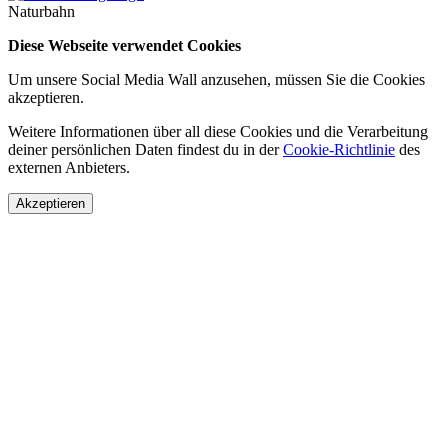
Naturbahn
Diese Webseite verwendet Cookies
Um unsere Social Media Wall anzusehen, müssen Sie die Cookies
akzeptieren.
Weitere Informationen über all diese Cookies und die Verarbeitung
deiner persönlichen Daten findest du in der
Cookie-Richtlinie
des
externen Anbieters.
Akzeptieren