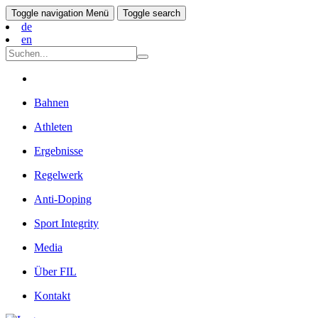
Toggle navigation
Menü
Toggle search
de
en
Bahnen
Athleten
Ergebnisse
Regelwerk
Anti-Doping
Sport Integrity
Media
Über FIL
Kontakt