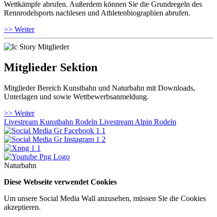
Wettkämpfe abrufen. Außerdem können Sie die Grundregeln des
Rennrodelsports nachlesen und Athletenbiographien abrufen.
>> Weiter
Mitglieder Sektion
Mitglieder Bereich Kunstbahn und Naturbahn mit Downloads,
Unterlagen und sowie Wettbewerbsanmeldung.
>> Weiter
Livestream Kunstbahn Rodeln
Livestream Alpin Rodeln
Naturbahn
Diese Webseite verwendet Cookies
Um unsere Social Media Wall anzusehen, müssen Sie die Cookies
akzeptieren.