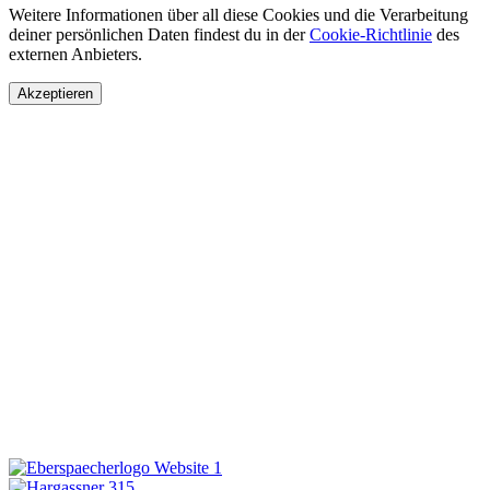
Weitere Informationen über all diese Cookies und die Verarbeitung
deiner persönlichen Daten findest du in der
Cookie-Richtlinie
des
externen Anbieters.
Akzeptieren