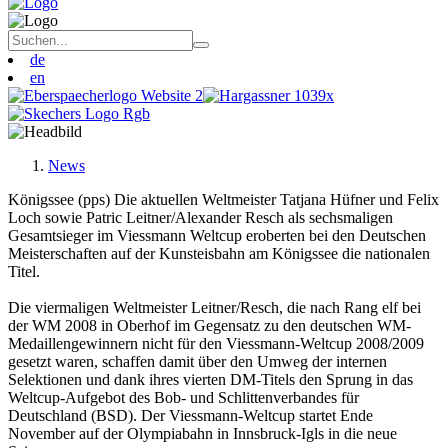
de
en
News
Königssee (pps) Die aktuellen Weltmeister Tatjana Hüfner und Felix
Loch sowie Patric Leitner/Alexander Resch als sechsmaligen
Gesamtsieger im Viessmann Weltcup eroberten bei den Deutschen
Meisterschaften auf der Kunsteisbahn am Königssee die nationalen
Titel.
Die viermaligen Weltmeister Leitner/Resch, die nach Rang elf bei
der WM 2008 in Oberhof im Gegensatz zu den deutschen WM-
Medaillengewinnern nicht für den Viessmann-Weltcup 2008/2009
gesetzt waren, schaffen damit über den Umweg der internen
Selektionen und dank ihres vierten DM-Titels den Sprung in das
Weltcup-Aufgebot des Bob- und Schlittenverbandes für
Deutschland (BSD). Der Viessmann-Weltcup startet Ende
November auf der Olympiabahn in Innsbruck-Igls in die neue