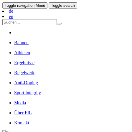
Toggle navigation
Menü
Toggle search
de
en
Bahnen
Athleten
Ergebnisse
Regelwerk
Anti-Doping
Sport Integrity
Media
Über FIL
Kontakt