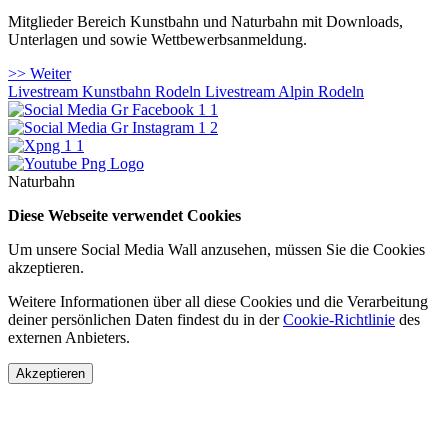
Mitglieder Bereich Kunstbahn und Naturbahn mit Downloads,
Unterlagen und sowie Wettbewerbsanmeldung.
>> Weiter
Livestream Kunstbahn Rodeln
Livestream Alpin Rodeln
Naturbahn
Diese Webseite verwendet Cookies
Um unsere Social Media Wall anzusehen, müssen Sie die Cookies
akzeptieren.
Weitere Informationen über all diese Cookies und die Verarbeitung
deiner persönlichen Daten findest du in der
Cookie-Richtlinie
des
externen Anbieters.
Akzeptieren