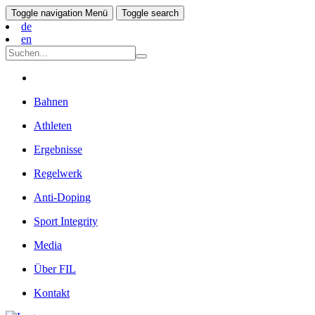
Toggle navigation
Menü
Toggle search
de
en
Bahnen
Athleten
Ergebnisse
Regelwerk
Anti-Doping
Sport Integrity
Media
Über FIL
Kontakt