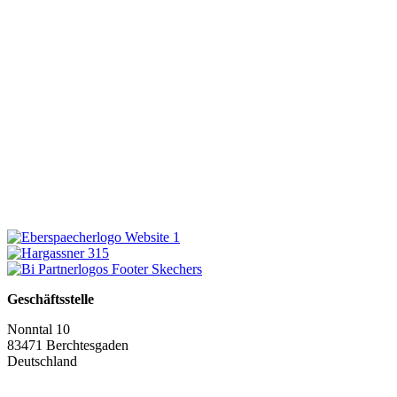
Geschäftsstelle
Nonntal 10
83471 Berchtesgaden
Deutschland