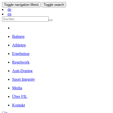
Toggle navigation
Menü
Toggle search
de
en
Bahnen
Athleten
Ergebnisse
Regelwerk
Anti-Doping
Sport Integrity
Media
Über FIL
Kontakt