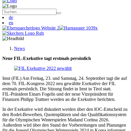
de
en
News
Neue FIL-Exekutive tagt erstmals persönlich
Imst (FIL) Am Freitag, 23. und Samstag, 24. September tagt die auf
dem 70. FIL-Kongress 2022 neu gewählte Exekutive der FIL
erstmals persönlich. Die Sitzung findet in Imst in Tirol statt.
FIL-Präsident Einars Fogelis und der neue Vizepräsident für
Finanzen Philipp Trattner werden an die Exekutive berichten.
In der Exekutive wird diskutiert werden über den IOC-Entscheid zu
den Rodel-Bewerben, Quotenplätzen und das Qualifikationssystem
für die Olympischen Winterspielen Mailand Cortina 2026.
Außerdem wird über den Stand der Vorbereitungen und Planungen
für die Jugend Olympischen Winterspiele 2024 in Korea informiert