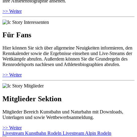
Ihre Athletenbiographie ansehen.
>> Weiter
Für Fans
Hier können Sie sich über allgemeine Neuigkeiten informieren, den
Rennkalender sowie die Ergebnisse einsehen und Live-Streams der
Wettkämpfe abrufen. Außerdem können Sie die Grundregeln des
Rennrodelsports nachlesen und Athletenbiographien abrufen.
>> Weiter
Mitglieder Sektion
Mitglieder Bereich Kunstbahn und Naturbahn mit Downloads,
Unterlagen und sowie Wettbewerbsanmeldung.
>> Weiter
Livestream Kunstbahn Rodeln
Livestream Alpin Rodeln