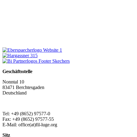
Geschäftsstelle
Nonntal 10
83471 Berchtesgaden
Deutschland
Tel: +49 (8652) 97577-0
Fax: +49 (8652) 97577-55
E-Mail: office(at)fil-luge.org
Sitz