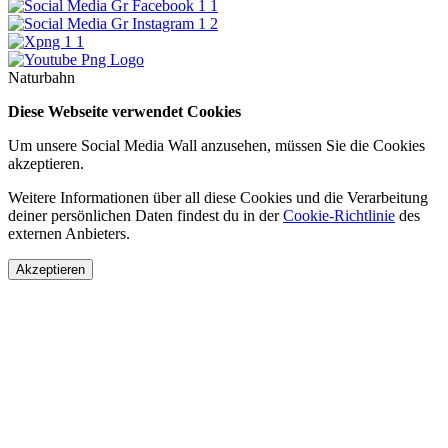
Naturbahn
Diese Webseite verwendet Cookies
Um unsere Social Media Wall anzusehen, müssen Sie die Cookies
akzeptieren.
Weitere Informationen über all diese Cookies und die Verarbeitung
deiner persönlichen Daten findest du in der
Cookie-Richtlinie
des
externen Anbieters.
Akzeptieren