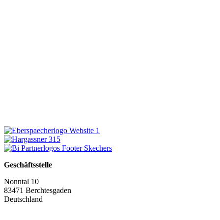
Geschäftsstelle
Nonntal 10
83471 Berchtesgaden
Deutschland