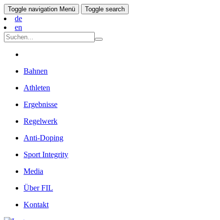
Toggle navigation
Menü
Toggle search
de
en
Bahnen
Athleten
Ergebnisse
Regelwerk
Anti-Doping
Sport Integrity
Media
Über FIL
Kontakt