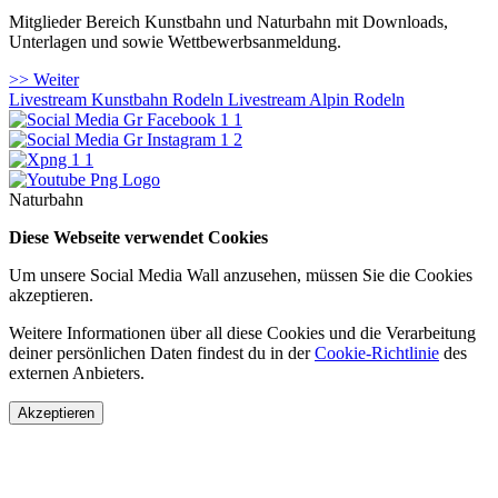
Mitglieder Bereich Kunstbahn und Naturbahn mit Downloads,
Unterlagen und sowie Wettbewerbsanmeldung.
>> Weiter
Livestream Kunstbahn Rodeln
Livestream Alpin Rodeln
Naturbahn
Diese Webseite verwendet Cookies
Um unsere Social Media Wall anzusehen, müssen Sie die Cookies
akzeptieren.
Weitere Informationen über all diese Cookies und die Verarbeitung
deiner persönlichen Daten findest du in der
Cookie-Richtlinie
des
externen Anbieters.
Akzeptieren