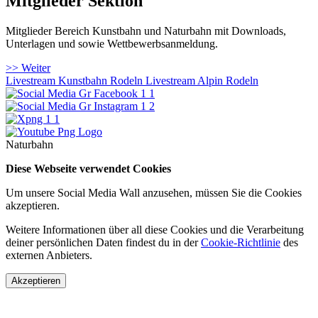
Mitglieder Sektion
Mitglieder Bereich Kunstbahn und Naturbahn mit Downloads,
Unterlagen und sowie Wettbewerbsanmeldung.
>> Weiter
Livestream Kunstbahn Rodeln
Livestream Alpin Rodeln
Naturbahn
Diese Webseite verwendet Cookies
Um unsere Social Media Wall anzusehen, müssen Sie die Cookies
akzeptieren.
Weitere Informationen über all diese Cookies und die Verarbeitung
deiner persönlichen Daten findest du in der
Cookie-Richtlinie
des
externen Anbieters.
Akzeptieren