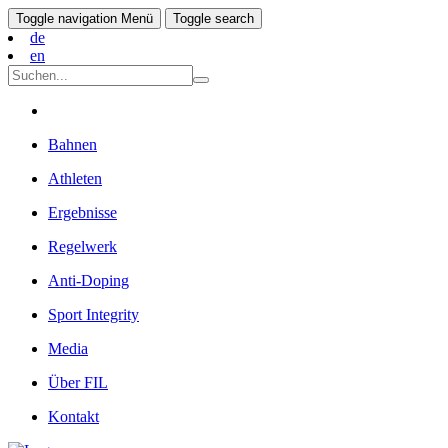
Toggle navigation
Menü
Toggle search
de
en
Bahnen
Athleten
Ergebnisse
Regelwerk
Anti-Doping
Sport Integrity
Media
Über FIL
Kontakt