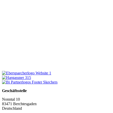
Geschäftsstelle
Nonntal 10
83471 Berchtesgaden
Deutschland