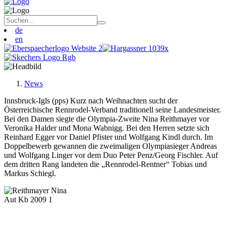
de
en
News
Innsbruck-Igls (pps) Kurz nach Weihnachten sucht der
Österreichische Rennrodel-Verband traditionell seine Landesmeister.
Bei den Damen siegte die Olympia-Zweite Nina Reithmayer vor
Veronika Halder und Mona Wabnigg. Bei den Herren setzte sich
Reinhard Egger vor Daniel Pfister und Wolfgang Kindl durch. Im
Doppelbewerb gewannen die zweimaligen Olympiasieger Andreas
und Wolfgang Linger vor dem Duo Peter Penz/Georg Fischler. Auf
dem dritten Rang landeten die „Rennrodel-Rentner“ Tobias und
Markus Schiegl.