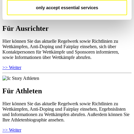
>> Weiter
only accept essential services
Für Ausrichter
Hier können Sie das aktuelle Regelwerk sowie Richtlinien zu
Wettkämpfen, Anti-Doping und Fairplay einsehen, sich über
Kontaktpersonen für Wettkämpfe und Sponsoren informieren,
sowie Informationen über Wettkämpfe abrufen.
>> Weiter
Für Athleten
Hier können Sie das aktuelle Regelwerk sowie Richtlinien zu
Wettkämpfen, Anti-Doping und Fairplay einsehen, Ergebnislisten
und Informationen zu Wettkämpfen abrufen. Außerdem können Sie
Ihre Athletenbiographie ansehen.
>> Weiter