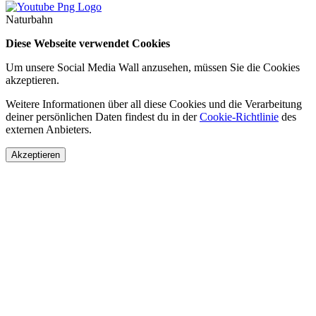
Naturbahn
Diese Webseite verwendet Cookies
Um unsere Social Media Wall anzusehen, müssen Sie die Cookies
akzeptieren.
Weitere Informationen über all diese Cookies und die Verarbeitung
deiner persönlichen Daten findest du in der
Cookie-Richtlinie
des
externen Anbieters.
Akzeptieren