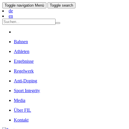
Toggle navigation
Menü
Toggle search
de
en
Bahnen
Athleten
Ergebnisse
Regelwerk
Anti-Doping
Sport Integrity
Media
Über FIL
Kontakt