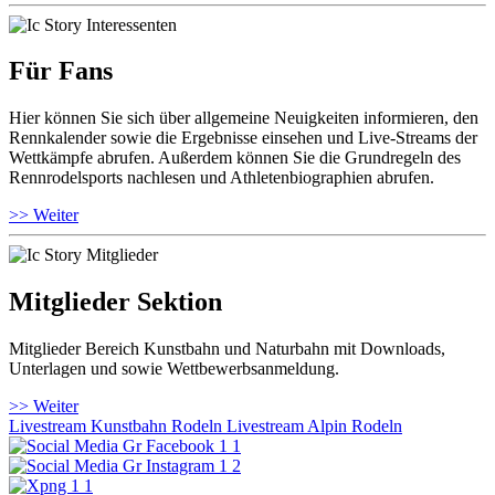
Für Fans
Hier können Sie sich über allgemeine Neuigkeiten informieren, den
Rennkalender sowie die Ergebnisse einsehen und Live-Streams der
Wettkämpfe abrufen. Außerdem können Sie die Grundregeln des
Rennrodelsports nachlesen und Athletenbiographien abrufen.
>> Weiter
Mitglieder Sektion
Mitglieder Bereich Kunstbahn und Naturbahn mit Downloads,
Unterlagen und sowie Wettbewerbsanmeldung.
>> Weiter
Livestream Kunstbahn Rodeln
Livestream Alpin Rodeln