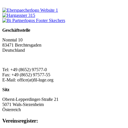
Geschäftsstelle
Nonntal 10
83471 Berchtesgaden
Deutschland
Tel: +49 (8652) 97577-0
Fax: +49 (8652) 97577-55
E-Mail: office(at)fil-luge.org
Sitz
Oberst-Lepperdinger-Straße 21
5071 Wals-Siezenheim
Österreich
Vereinsregister: