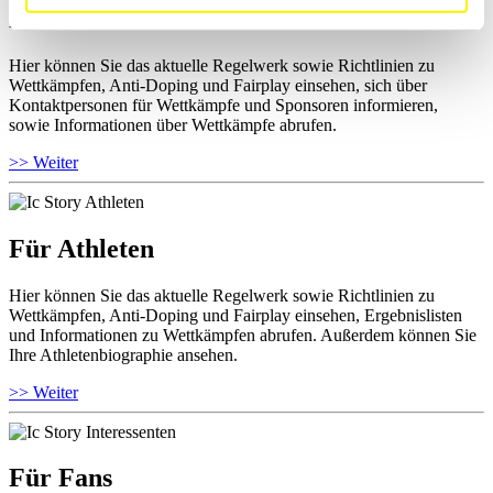
Für Ausrichter
Hier können Sie das aktuelle Regelwerk sowie Richtlinien zu
Wettkämpfen, Anti-Doping und Fairplay einsehen, sich über
Kontaktpersonen für Wettkämpfe und Sponsoren informieren,
sowie Informationen über Wettkämpfe abrufen.
>> Weiter
Für Athleten
Hier können Sie das aktuelle Regelwerk sowie Richtlinien zu
Wettkämpfen, Anti-Doping und Fairplay einsehen, Ergebnislisten
und Informationen zu Wettkämpfen abrufen. Außerdem können Sie
Ihre Athletenbiographie ansehen.
>> Weiter
Für Fans