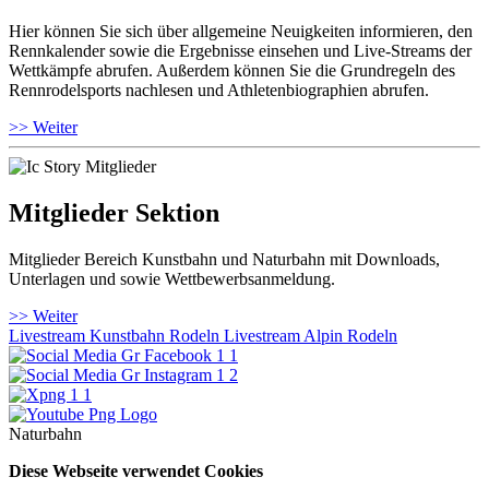
Hier können Sie sich über allgemeine Neuigkeiten informieren, den
Rennkalender sowie die Ergebnisse einsehen und Live-Streams der
Wettkämpfe abrufen. Außerdem können Sie die Grundregeln des
Rennrodelsports nachlesen und Athletenbiographien abrufen.
>> Weiter
Mitglieder Sektion
Mitglieder Bereich Kunstbahn und Naturbahn mit Downloads,
Unterlagen und sowie Wettbewerbsanmeldung.
>> Weiter
Livestream Kunstbahn Rodeln
Livestream Alpin Rodeln
Naturbahn
Diese Webseite verwendet Cookies