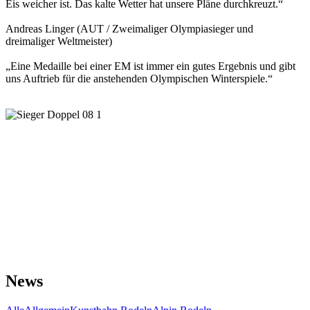
Eis weicher ist. Das kalte Wetter hat unsere Pläne durchkreuzt.“
Andreas Linger (AUT / Zweimaliger Olympiasieger und
dreimaliger Weltmeister)
„Eine Medaille bei einer EM ist immer ein gutes Ergebnis und gibt
uns Auftrieb für die anstehenden Olympischen Winterspiele.“
News