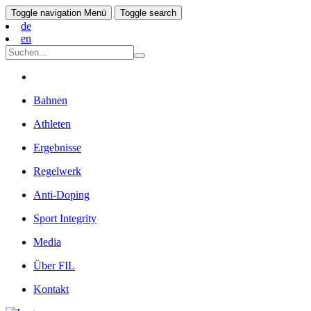
Toggle navigation
Menü
Toggle search
de
en
Bahnen
Athleten
Ergebnisse
Regelwerk
Anti-Doping
Sport Integrity
Media
Über FIL
Kontakt