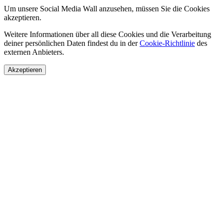
Um unsere Social Media Wall anzusehen, müssen Sie die Cookies
akzeptieren.
Weitere Informationen über all diese Cookies und die Verarbeitung
deiner persönlichen Daten findest du in der
Cookie-Richtlinie
des
externen Anbieters.
Akzeptieren