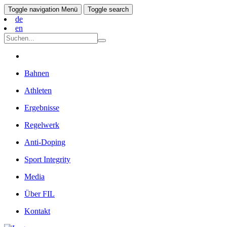
Toggle navigation
Menü
Toggle search
de
en
Bahnen
Athleten
Ergebnisse
Regelwerk
Anti-Doping
Sport Integrity
Media
Über FIL
Kontakt