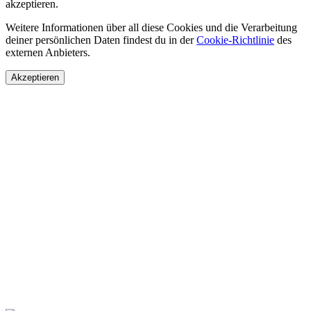
akzeptieren.
Weitere Informationen über all diese Cookies und die Verarbeitung
deiner persönlichen Daten findest du in der
Cookie-Richtlinie
des
externen Anbieters.
Akzeptieren