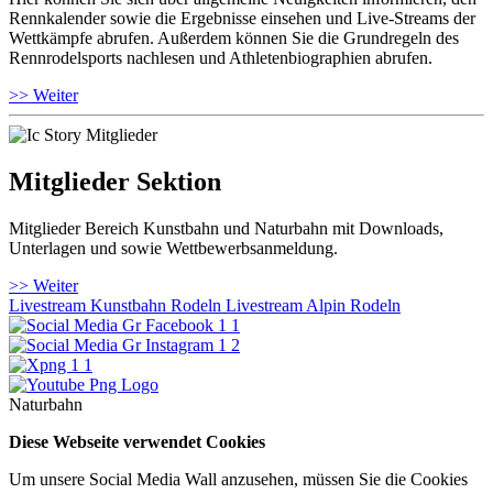
Rennkalender sowie die Ergebnisse einsehen und Live-Streams der
Wettkämpfe abrufen. Außerdem können Sie die Grundregeln des
Rennrodelsports nachlesen und Athletenbiographien abrufen.
>> Weiter
Mitglieder Sektion
Mitglieder Bereich Kunstbahn und Naturbahn mit Downloads,
Unterlagen und sowie Wettbewerbsanmeldung.
>> Weiter
Livestream Kunstbahn Rodeln
Livestream Alpin Rodeln
Naturbahn
Diese Webseite verwendet Cookies
Um unsere Social Media Wall anzusehen, müssen Sie die Cookies