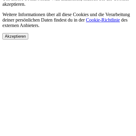
akzeptieren.
Weitere Informationen über all diese Cookies und die Verarbeitung
deiner persönlichen Daten findest du in der
Cookie-Richtlinie
des
externen Anbieters.
Akzeptieren