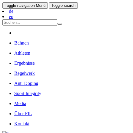
Toggle navigation
Menü
Toggle search
de
en
Bahnen
Athleten
Ergebnisse
Regelwerk
Anti-Doping
Sport Integrity
Media
Über FIL
Kontakt