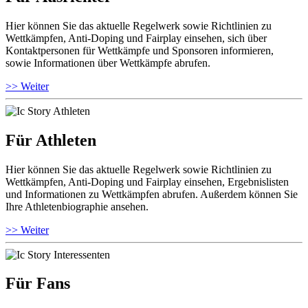
Hier können Sie das aktuelle Regelwerk sowie Richtlinien zu
Wettkämpfen, Anti-Doping und Fairplay einsehen, sich über
Kontaktpersonen für Wettkämpfe und Sponsoren informieren,
sowie Informationen über Wettkämpfe abrufen.
>> Weiter
Für Athleten
Hier können Sie das aktuelle Regelwerk sowie Richtlinien zu
Wettkämpfen, Anti-Doping und Fairplay einsehen, Ergebnislisten
und Informationen zu Wettkämpfen abrufen. Außerdem können Sie
Ihre Athletenbiographie ansehen.
>> Weiter
Für Fans