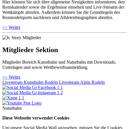
Hier können Sie sich über allgemeine Neuigkeiten informieren, den
Rennkalender sowie die Ergebnisse einsehen und Live-Streams der
Wettkämpfe abrufen. Außerdem können Sie die Grundregeln des
Rennrodelsports nachlesen und Athletenbiographien abrufen.
>> Weiter
Mitglieder Sektion
Mitglieder Bereich Kunstbahn und Naturbahn mit Downloads,
Unterlagen und sowie Wettbewerbsanmeldung.
>> Weiter
Livestream Kunstbahn Rodeln
Livestream Alpin Rodeln
Naturbahn
Diese Webseite verwendet Cookies
Um unsere Social Media Wall anzusehen, müssen Sie die Cookies