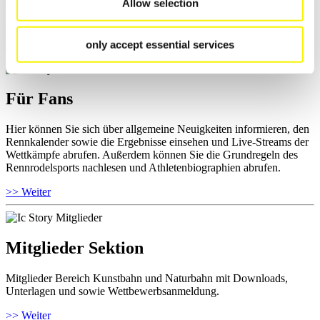
Allow selection
und Informationen zu Wettkämpfen abrufen. Außerdem können Sie
Ihre Athletenbiographie ansehen.
>> Weiter
only accept essential services
Für Fans
Hier können Sie sich über allgemeine Neuigkeiten informieren, den
Rennkalender sowie die Ergebnisse einsehen und Live-Streams der
Wettkämpfe abrufen. Außerdem können Sie die Grundregeln des
Rennrodelsports nachlesen und Athletenbiographien abrufen.
>> Weiter
Mitglieder Sektion
Mitglieder Bereich Kunstbahn und Naturbahn mit Downloads,
Unterlagen und sowie Wettbewerbsanmeldung.
>> Weiter