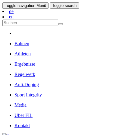
Toggle navigation
Menü
Toggle search
de
en
Bahnen
Athleten
Ergebnisse
Regelwerk
Anti-Doping
Sport Integrity
Media
Über FIL
Kontakt