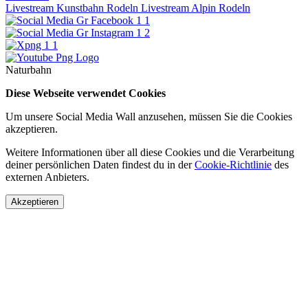
Livestream Kunstbahn Rodeln
Livestream Alpin Rodeln
Naturbahn
Diese Webseite verwendet Cookies
Um unsere Social Media Wall anzusehen, müssen Sie die Cookies
akzeptieren.
Weitere Informationen über all diese Cookies und die Verarbeitung
deiner persönlichen Daten findest du in der
Cookie-Richtlinie
des
externen Anbieters.
Akzeptieren