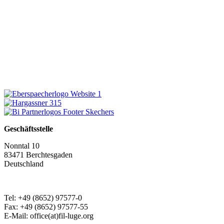
Geschäftsstelle
Nonntal 10
83471 Berchtesgaden
Deutschland
Tel: +49 (8652) 97577-0
Fax: +49 (8652) 97577-55
E-Mail: office(at)fil-luge.org