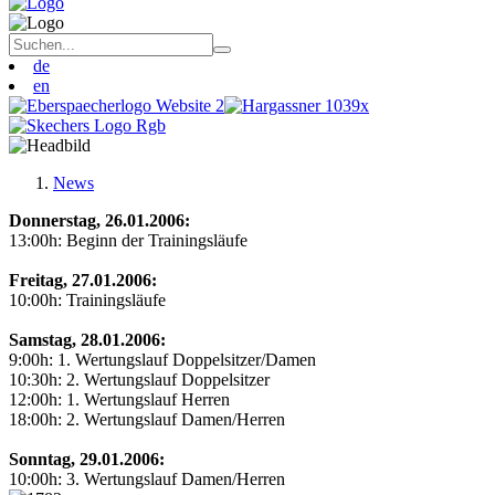
de
en
News
Donnerstag, 26.01.2006:
13:00h: Beginn der Trainingsläufe
Freitag, 27.01.2006:
10:00h: Trainingsläufe
Samstag, 28.01.2006:
9:00h: 1. Wertungslauf Doppelsitzer/Damen
10:30h: 2. Wertungslauf Doppelsitzer
12:00h: 1. Wertungslauf Herren
18:00h: 2. Wertungslauf Damen/Herren
Sonntag, 29.01.2006:
10:00h: 3. Wertungslauf Damen/Herren