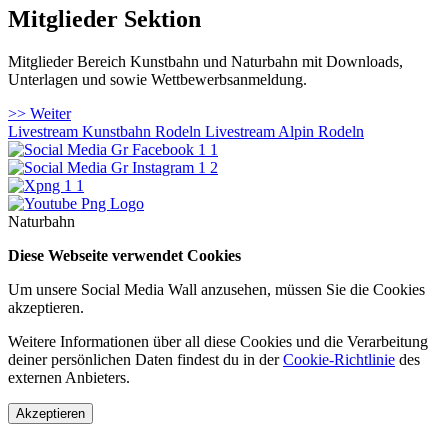
Mitglieder Sektion
Mitglieder Bereich Kunstbahn und Naturbahn mit Downloads,
Unterlagen und sowie Wettbewerbsanmeldung.
>> Weiter
Livestream Kunstbahn Rodeln
Livestream Alpin Rodeln
Naturbahn
Diese Webseite verwendet Cookies
Um unsere Social Media Wall anzusehen, müssen Sie die Cookies
akzeptieren.
Weitere Informationen über all diese Cookies und die Verarbeitung
deiner persönlichen Daten findest du in der
Cookie-Richtlinie
des
externen Anbieters.
Akzeptieren