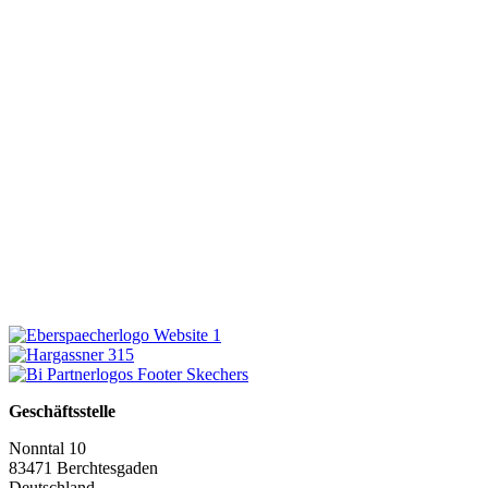
Geschäftsstelle
Nonntal 10
83471 Berchtesgaden
Deutschland