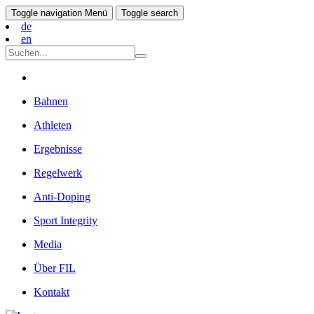
Toggle navigation
Menü
Toggle search
de
en
Bahnen
Athleten
Ergebnisse
Regelwerk
Anti-Doping
Sport Integrity
Media
Über FIL
Kontakt