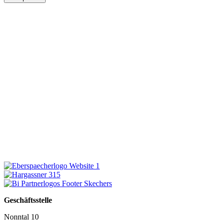
Geschäftsstelle
Nonntal 10