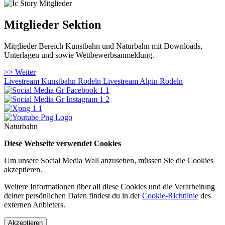
Mitglieder Sektion
Mitglieder Bereich Kunstbahn und Naturbahn mit Downloads,
Unterlagen und sowie Wettbewerbsanmeldung.
>> Weiter
Livestream Kunstbahn Rodeln
Livestream Alpin Rodeln
Naturbahn
Diese Webseite verwendet Cookies
Um unsere Social Media Wall anzusehen, müssen Sie die Cookies
akzeptieren.
Weitere Informationen über all diese Cookies und die Verarbeitung
deiner persönlichen Daten findest du in der
Cookie-Richtlinie
des
externen Anbieters.
Akzeptieren