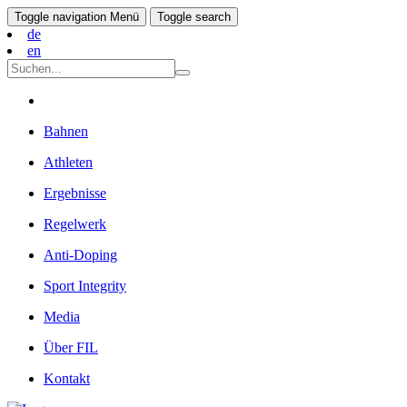
Toggle navigation
Menü
Toggle search
de
en
Bahnen
Athleten
Ergebnisse
Regelwerk
Anti-Doping
Sport Integrity
Media
Über FIL
Kontakt